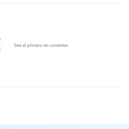
Sea el primero en comentar.