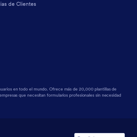
ias de Clientes
 usuarios en todo el mundo. Ofrece más de 20,000 plantillas de
ra empresas que necesitan formularios profesionales sin necesidad