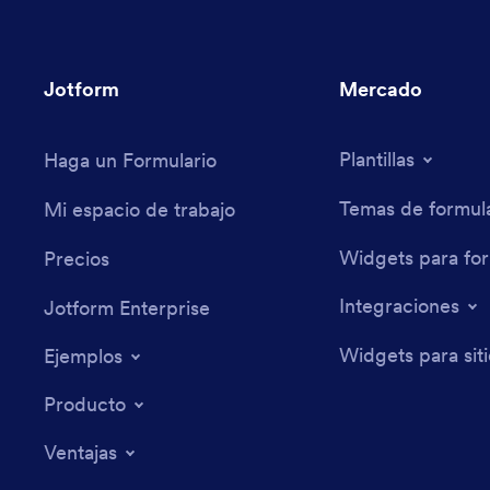
Jotform
Mercado
Plantillas
Haga un Formulario
Temas de formula
Mi espacio de trabajo
Widgets para for
Precios
Integraciones
Jotform Enterprise
Widgets para sit
Ejemplos
Producto
Ventajas