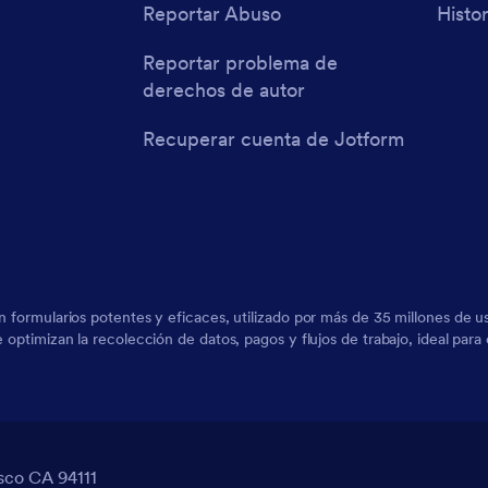
Reportar Abuso
Histor
Reportar problema de
derechos de autor
Recuperar cuenta de Jotform
on formularios potentes y eficaces, utilizado por más de 35 millones de
ue optimizan la recolección de datos, pagos y flujos de trabajo, ideal pa
sco CA 94111