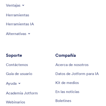
Ventajas
Herramientas
Herramientas IA
Alternativas
Soporte
Compañía
Contáctenos
Acerca de nosotros
Guía de usuario
Datos de Jotform para IA
Kit de medios
Ayuda
En las noticias
Academia Jotform
Boletines
Webinarios