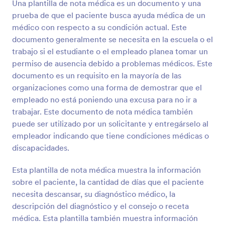
Una plantilla de nota médica es un documento y una
prueba de que el paciente busca ayuda médica de un
médico con respecto a su condición actual. Este
documento generalmente se necesita en la escuela o el
trabajo si el estudiante o el empleado planea tomar un
permiso de ausencia debido a problemas médicos. Este
documento es un requisito en la mayoría de las
organizaciones como una forma de demostrar que el
empleado no está poniendo una excusa para no ir a
trabajar. Este documento de nota médica también
puede ser utilizado por un solicitante y entregárselo al
empleador indicando que tiene condiciones médicas o
discapacidades.
Esta plantilla de nota médica muestra la información
sobre el paciente, la cantidad de días que el paciente
necesita descansar, su diagnóstico médico, la
descripción del diagnóstico y el consejo o receta
médica. Esta plantilla también muestra información