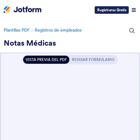
Registrarse Gratis
Plantillas PDF
Registros de empleados
Notas Médicas
VISTA PREVIA DEL PDF
REVISAR FORMULARIO