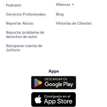
Alianzas
Podcasts
Servicios Profesionales
Blog
Reportar Abuso
Historias de Clientes
Reportar problema de
derechos de autor
Recuperar cuenta de
Jotform
Apps