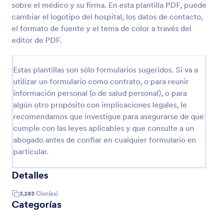
sobre el médico y su firma. En esta plantilla PDF, puede
cambiar el logotipo del hospital, los datos de contacto,
el formato de fuente y el tema de color a través del
editor de PDF.
Estas plantillas son sólo formularios sugeridos. Si va a
utilizar un formulario como contrato, o para reunir
información personal (o de salud personal), o para
algún otro propósito con implicaciones legales, le
recomendamos que investigue para asegurarse de que
cumple con las leyes aplicables y que consulte a un
abogado antes de confiar en cualquier formulario en
particular.
Detalles
3,283
Clon(es)
Categorías