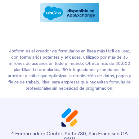
Jotform es el creador de formularios en línea más fácil de usar,
con formularios potentes y eficaces, utilizado por más de 35
millones de usuarios en todo el mundo. Ofrece más de 20,000
plantillas de formularios, 150 integraciones y funciones de
arrastrar y soltar que optimizan la recolección de datos, pagos y
flujos de trabajo, ideal para empresas que necesitan formularios
profesionales sin necesidad de programación.
4 Embarcadero Center, Suite 780, San Francisco CA
94111