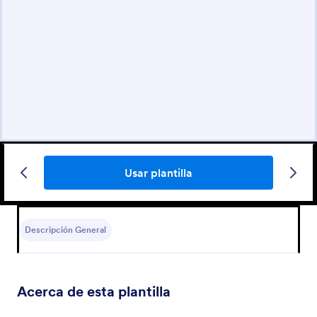
Usar plantilla
Descripción General
Acerca de esta plantilla