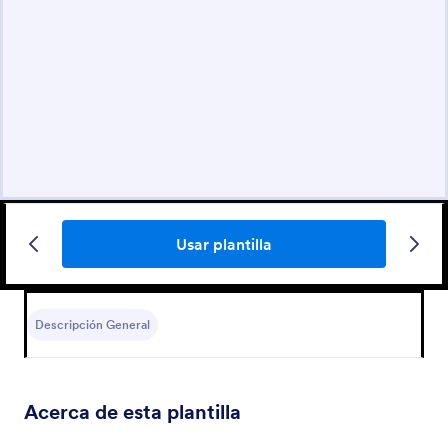
Usar plantilla
Descripción General
Acerca de esta plantilla