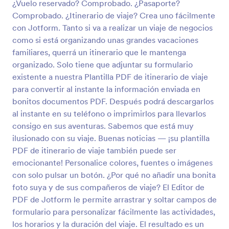
¿Vuelo reservado? Comprobado. ¿Pasaporte?
Comprobado. ¿Itinerario de viaje? Crea uno fácilmente
con Jotform. Tanto si va a realizar un viaje de negocios
como si está organizando unas grandes vacaciones
familiares, querrá un itinerario que le mantenga
organizado. Solo tiene que adjuntar su formulario
existente a nuestra Plantilla PDF de itinerario de viaje
para convertir al instante la información enviada en
bonitos documentos PDF. Después podrá descargarlos
al instante en su teléfono o imprimirlos para llevarlos
consigo en sus aventuras. Sabemos que está muy
ilusionado con su viaje. Buenas noticias — ¡su plantilla
PDF de itinerario de viaje también puede ser
emocionante! Personalice colores, fuentes o imágenes
con solo pulsar un botón. ¿Por qué no añadir una bonita
foto suya y de sus compañeros de viaje? El Editor de
PDF de Jotform le permite arrastrar y soltar campos de
formulario para personalizar fácilmente las actividades,
los horarios y la duración del viaje. El resultado es un