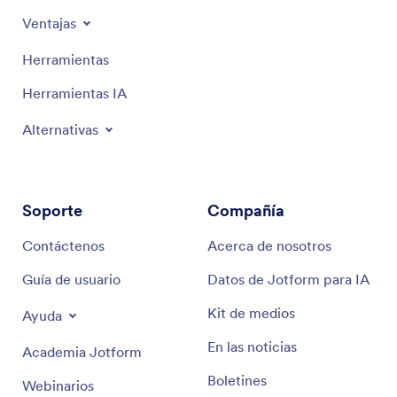
Ventajas
Herramientas
Herramientas IA
Alternativas
Soporte
Compañía
Contáctenos
Acerca de nosotros
Guía de usuario
Datos de Jotform para IA
Kit de medios
Ayuda
En las noticias
Academia Jotform
Boletines
Webinarios