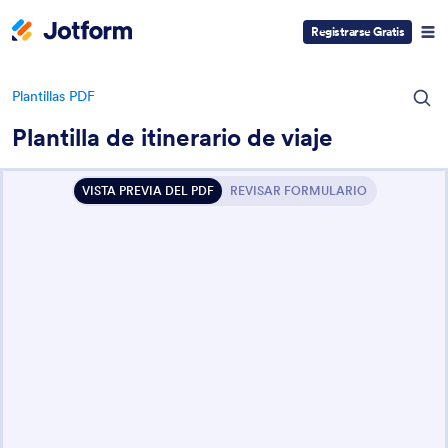
Registrarse Gratis
Plantillas PDF
Plantilla de itinerario de viaje
VISTA PREVIA DEL PDF
REVISAR FORMULARIO