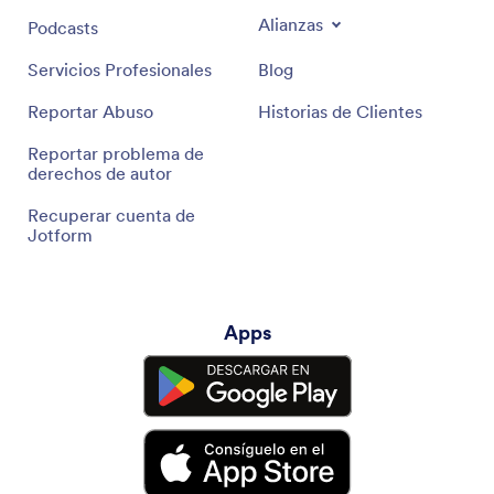
Alianzas
Podcasts
Servicios Profesionales
Blog
Reportar Abuso
Historias de Clientes
Reportar problema de
derechos de autor
Recuperar cuenta de
Jotform
Apps