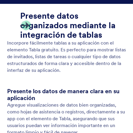
Controle el acceso
Controle quién ve qué en su aplicación con reglas
de visibilidad para páginas y contenido. Proteja
información confidencial mientras mantiene su
espacio de trabajo organizado y eficiente.