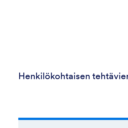
Henkilökohtaisen tehtävie