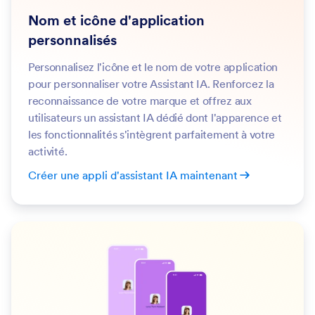
Nom et icône d'application
personnalisés
Personnalisez l'icône et le nom de votre application
pour personnaliser votre Assistant IA. Renforcez la
reconnaissance de votre marque et offrez aux
utilisateurs un assistant IA dédié dont l'apparence et
les fonctionnalités s'intègrent parfaitement à votre
activité.
Créer une appli d'assistant IA maintenant