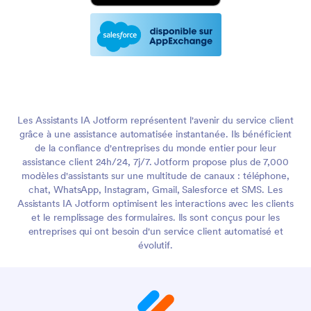
Les Assistants IA Jotform représentent l'avenir du service client
grâce à une assistance automatisée instantanée. Ils bénéficient
de la confiance d'entreprises du monde entier pour leur
assistance client 24h/24, 7j/7. Jotform propose plus de 7,000
modèles d'assistants sur une multitude de canaux : téléphone,
chat, WhatsApp, Instagram, Gmail, Salesforce et SMS. Les
Assistants IA Jotform optimisent les interactions avec les clients
et le remplissage des formulaires. Ils sont conçus pour les
entreprises qui ont besoin d'un service client automatisé et
évolutif.