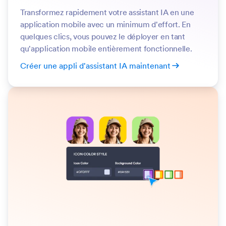
Transformez rapidement votre assistant IA en une
application mobile avec un minimum d'effort. En
quelques clics, vous pouvez le déployer en tant
qu'application mobile entièrement fonctionnelle.
Créer une appli d'assistant IA maintenant