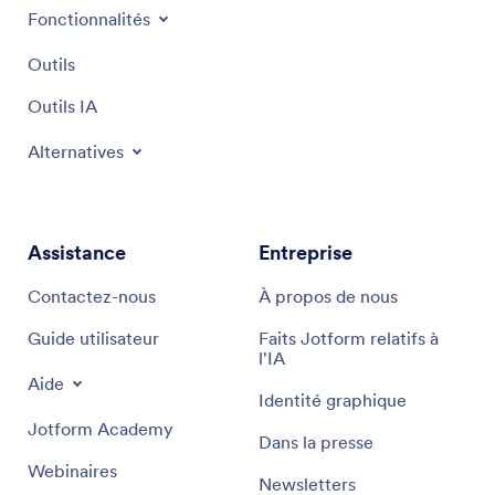
Fonctionnalités
Outils
Outils IA
Alternatives
Assistance
Entreprise
Contactez-nous
À propos de nous
Guide utilisateur
Faits Jotform relatifs à
l'IA
Aide
Identité graphique
Jotform Academy
Dans la presse
Webinaires
Newsletters