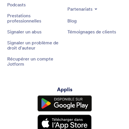
Podcasts
Partenariats
Prestations
professionnelles
Blog
Signaler un abus
Témoignages de clients
Signaler un problème de
droit d'auteur
Récupérer un compte
Jotform
Applis