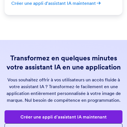
Créer une appli d'assistant IA maintenant
Transformez en quelques minutes
votre assistant IA en une application
Vous souhaitez offrir à vos utilisateurs un accès fluide à
votre assistant IA ? Transformez-le facilement en une
application entièrement personnalisée à votre image de
marque. Nul besoin de compétence en programmation.
Créer une appli d'assistant IA maintenant