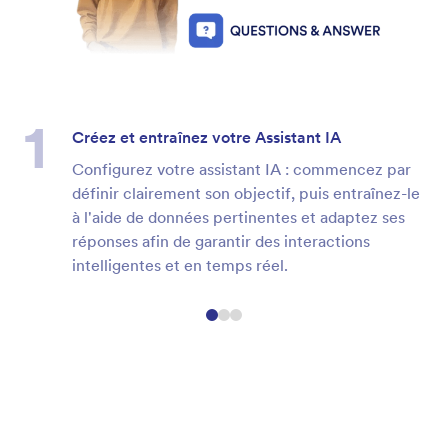
Créez et entraînez votre Assistant IA
Configurez votre assistant IA : commencez par
définir clairement son objectif, puis entraînez-le
à l'aide de données pertinentes et adaptez ses
réponses afin de garantir des interactions
intelligentes et en temps réel.