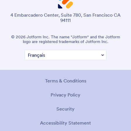
4 Embarcadero Center, Suite 780, San Francisco CA
94111
© 2026 Jotform Inc. The name "Jotform" and the Jotform
logo are registered trademarks of Jotform Inc.
Terms & Conditions
Privacy Policy
Security
Accessibility Statement