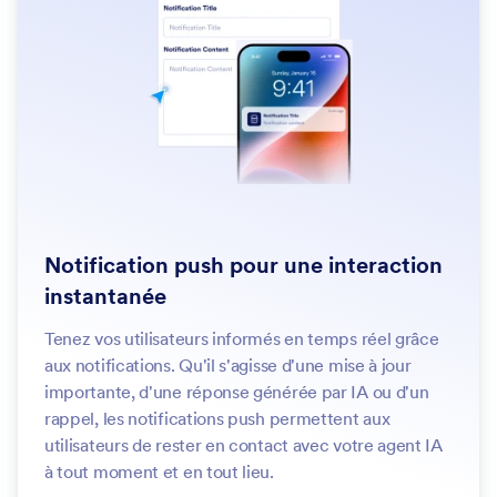
Notification push pour une interaction
instantanée
Tenez vos utilisateurs informés en temps réel grâce
aux notifications. Qu'il s'agisse d'une mise à jour
importante, d'une réponse générée par IA ou d'un
rappel, les notifications push permettent aux
utilisateurs de rester en contact avec votre agent IA
à tout moment et en tout lieu.