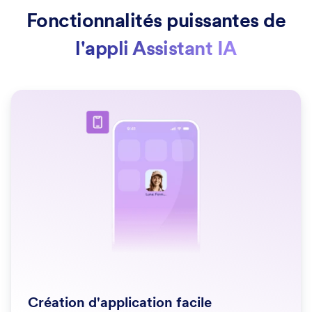
Fonctionnalités puissantes de
l'appli Assistant IA
Création d'application facile