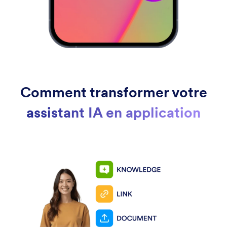
Comment transformer votre
assistant IA en application