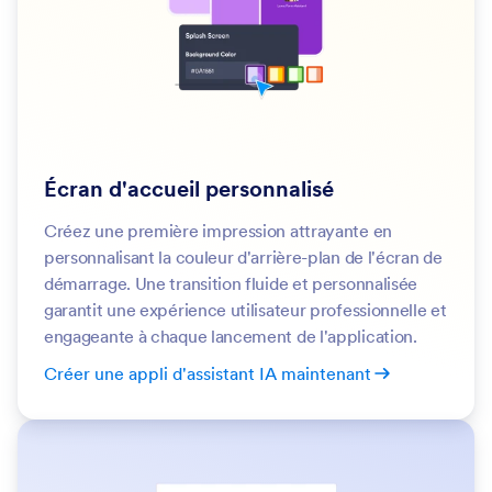
Écran d'accueil personnalisé
Créez une première impression attrayante en
personnalisant la couleur d'arrière-plan de l'écran de
démarrage. Une transition fluide et personnalisée
garantit une expérience utilisateur professionnelle et
engageante à chaque lancement de l'application.
Créer une appli d'assistant IA maintenant