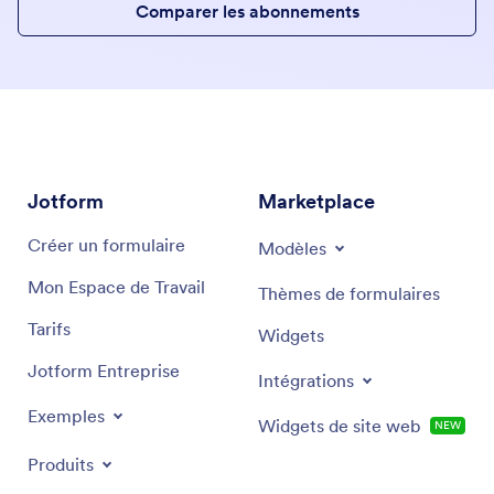
Comparer les abonnements
Jotform
Marketplace
Créer un formulaire
Modèles
Mon Espace de Travail
Thèmes de formulaires
Tarifs
Widgets
Jotform Entreprise
Intégrations
Exemples
Widgets de site web
NEW
Produits