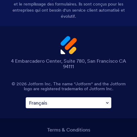
et le remplissage des formulaires. Ils sont conçus pour les
entreprises qui ont besoin d'un service client automatisé et
évolutif.
4 Embarcadero Center, Suite 780, San Francisco CA
94111
© 2026 Jotform Inc. The name "Jotform" and the Jotform
logo are registered trademarks of Jotform Inc.
Terms & Conditions