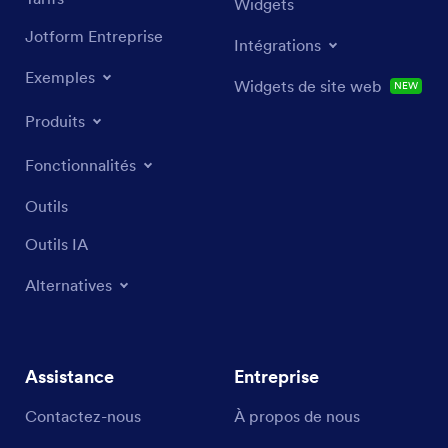
Widgets
Jotform Entreprise
Intégrations
Exemples
Widgets de site web
NEW
Produits
Fonctionnalités
Outils
Outils IA
Alternatives
Assistance
Entreprise
Contactez-nous
À propos de nous