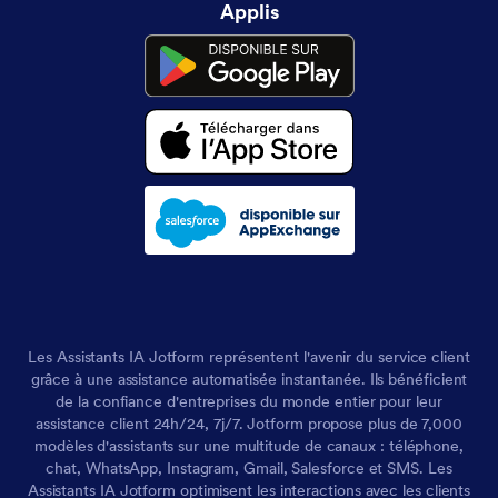
Applis
Les Assistants IA Jotform représentent l'avenir du service client
grâce à une assistance automatisée instantanée. Ils bénéficient
de la confiance d'entreprises du monde entier pour leur
assistance client 24h/24, 7j/7. Jotform propose plus de 7,000
modèles d'assistants sur une multitude de canaux : téléphone,
chat, WhatsApp, Instagram, Gmail, Salesforce et SMS. Les
Assistants IA Jotform optimisent les interactions avec les clients