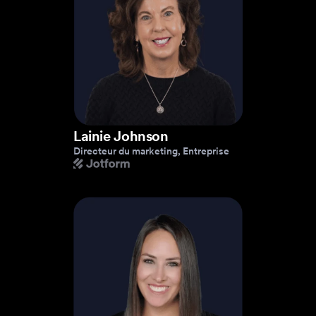
Lainie Johnson
Directeur du marketing, Entreprise