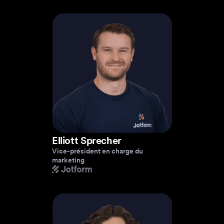
Elliott Sprecher
Vice-président en charge du
marketing