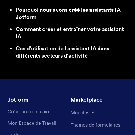
Pourquoi nous avons créé les assistants IA
Jotform
Comment créer et entraîner votre assistant
IA
Cas d'utilisation de l'assistant IA dans
différents secteurs d'activité
Jotform
Marketplace
Créer un formulaire
Modèles
Mon Espace de Travail
Thèmes de formulaires
Tarifs