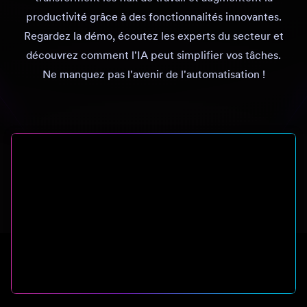
productivité grâce à des fonctionnalités innovantes.
Regardez la démo, écoutez les experts du secteur et
découvrez comment l'IA peut simplifier vos tâches.
Ne manquez pas l'avenir de l'automatisation !