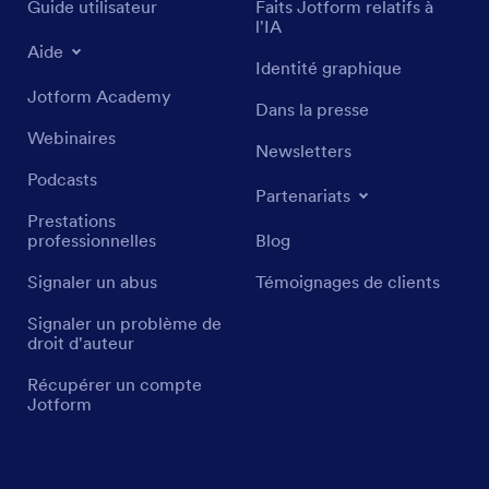
Guide utilisateur
Faits Jotform relatifs à
l'IA
Aide
Identité graphique
Jotform Academy
Dans la presse
Webinaires
Newsletters
Podcasts
Partenariats
Prestations
professionnelles
Blog
Signaler un abus
Témoignages de clients
Signaler un problème de
droit d'auteur
Récupérer un compte
Jotform