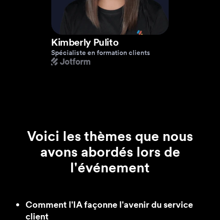
Kimberly Pulito
Spécialiste en formation clients
Voici les thèmes que nous
avons abordés lors de
l'événement
Comment l'IA façonne l'avenir du service
client