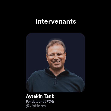
Intervenants
Aytekin Tank
Fondateur et PDG