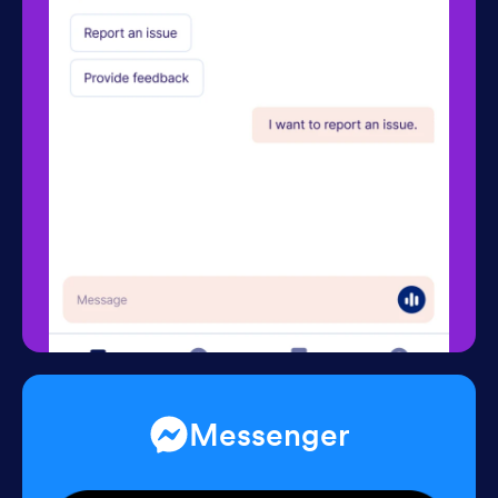
Messenger