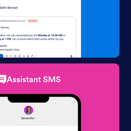
Assistant SMS