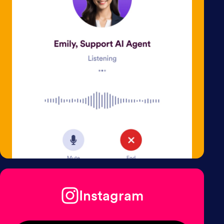
Instagram