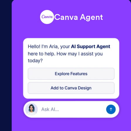
Canva Agent