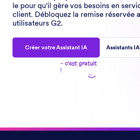
le pour qu'il gère vos besoins en servi
client. Débloquez la remise réservée 
utilisateurs G2.
Créer votre Assistant IA
Assistants I
- c'est gratuit
!