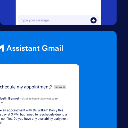
Assistant Gmail