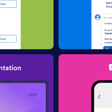
ntation