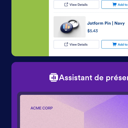
Assistant de prése