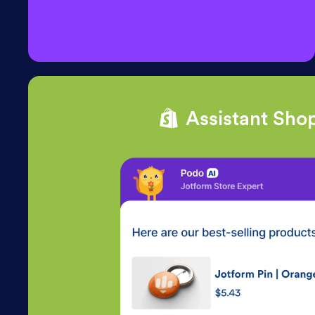
Assistant Shop