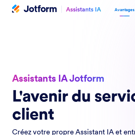
Assistants IA
Avantages
Assistants IA Jotform
L'avenir du servi
client
Créez votre propre Assistant IA et ent