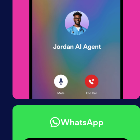
WhatsApp