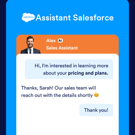
Assistant Salesforce