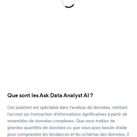
Que sont les Ask Data Analyst AI ?
Cet assistant est spécialisé dans l'analyse de données, mettant
l'accent sur l'extraction d'informations significatives à partir de
ensembles de données complexes. Que vous traitiez de
grandes quantités de données ou que vous ayez besoin d'aide
pour comprendre les tendances et les schémas des données, il