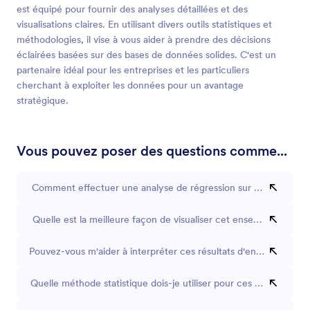
est équipé pour fournir des analyses détaillées et des
visualisations claires. En utilisant divers outils statistiques et
méthodologies, il vise à vous aider à prendre des décisions
éclairées basées sur des bases de données solides. C'est un
partenaire idéal pour les entreprises et les particuliers
cherchant à exploiter les données pour un avantage
stratégique.
Vous pouvez poser des questions comme...
Comment effectuer une analyse de régression sur mes données
Quelle est la meilleure façon de visualiser cet ensemble de do
Pouvez-vous m'aider à interpréter ces résultats d'enquête ?
Quelle méthode statistique dois-je utiliser pour ces données ?