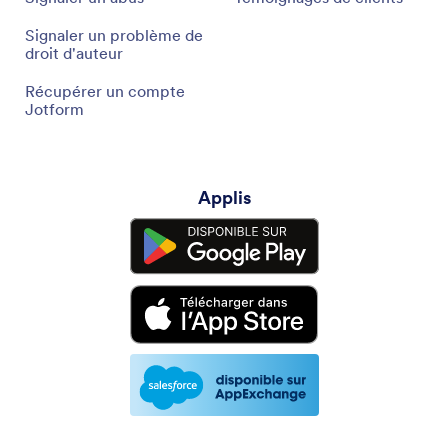
Signaler un problème de
droit d'auteur
Récupérer un compte
Jotform
Applis