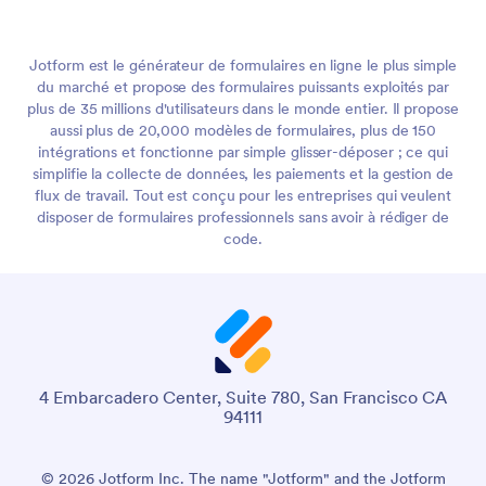
Jotform est le générateur de formulaires en ligne le plus simple
du marché et propose des formulaires puissants exploités par
plus de 35 millions d'utilisateurs dans le monde entier. Il propose
aussi plus de 20,000 modèles de formulaires, plus de 150
intégrations et fonctionne par simple glisser-déposer ; ce qui
simplifie la collecte de données, les paiements et la gestion de
flux de travail. Tout est conçu pour les entreprises qui veulent
disposer de formulaires professionnels sans avoir à rédiger de
code.
4 Embarcadero Center, Suite 780, San Francisco CA
94111
© 2026 Jotform Inc. The name "Jotform" and the Jotform