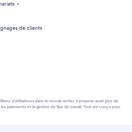
nariats
gnages de clients
ions d'utilisateurs dans le monde entier. Il propose aussi plus de
les paiements et la gestion de flux de travail. Tout est conçu pour