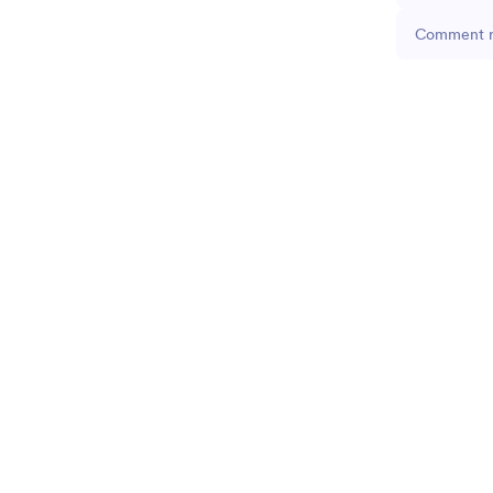
Comment ré