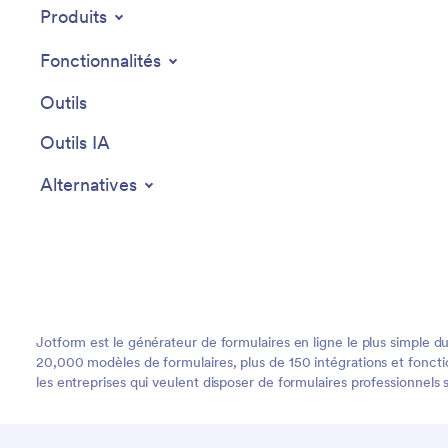
Produits
Fonctionnalités
Outils
Outils IA
Alternatives
Jotform est le générateur de formulaires en ligne le plus simple du
20,000 modèles de formulaires, plus de 150 intégrations et fonction
les entreprises qui veulent disposer de formulaires professionnels 