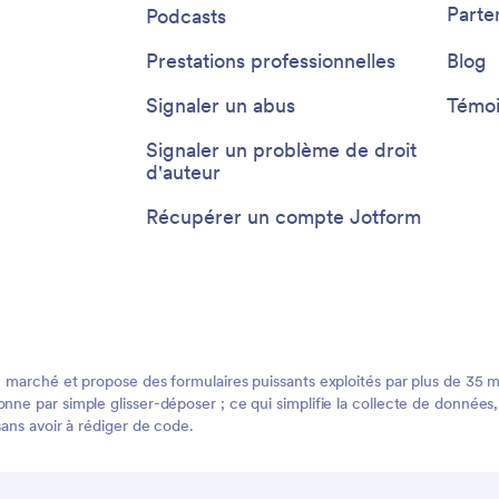
Parte
Podcasts
Prestations professionnelles
Blog
Signaler un abus
Témoi
Signaler un problème de droit
d'auteur
Récupérer un compte Jotform
 marché et propose des formulaires puissants exploités par plus de 35 mill
ne par simple glisser-déposer ; ce qui simplifie la collecte de données, 
sans avoir à rédiger de code.