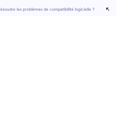
soudre les problèmes de compatibilité logicielle ?