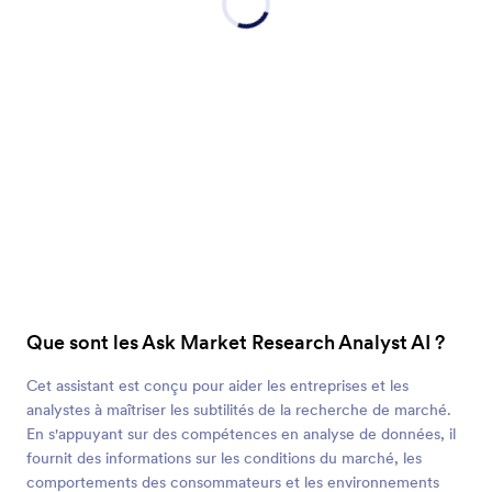
Que sont les Ask Market Research Analyst AI ?
Cet assistant est conçu pour aider les entreprises et les
analystes à maîtriser les subtilités de la recherche de marché.
En s'appuyant sur des compétences en analyse de données, il
fournit des informations sur les conditions du marché, les
comportements des consommateurs et les environnements