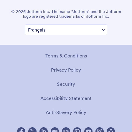
© 2026 Jotform Inc. The name "Jotform" and the Jotform
logo are registered trademarks of Jotform Inc.
Terms & Conditions
Privacy Policy
Security
Accessibility Statement
Anti-Slavery Policy