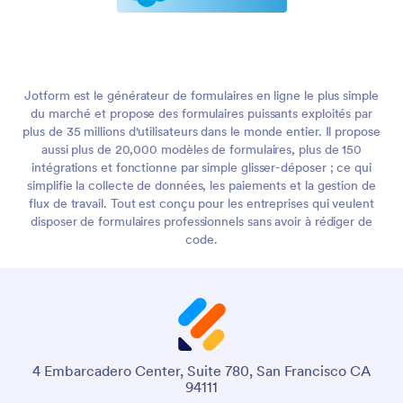
Jotform est le générateur de formulaires en ligne le plus simple
du marché et propose des formulaires puissants exploités par
plus de 35 millions d'utilisateurs dans le monde entier. Il propose
aussi plus de 20,000 modèles de formulaires, plus de 150
intégrations et fonctionne par simple glisser-déposer ; ce qui
simplifie la collecte de données, les paiements et la gestion de
flux de travail. Tout est conçu pour les entreprises qui veulent
disposer de formulaires professionnels sans avoir à rédiger de
code.
4 Embarcadero Center, Suite 780, San Francisco CA
94111