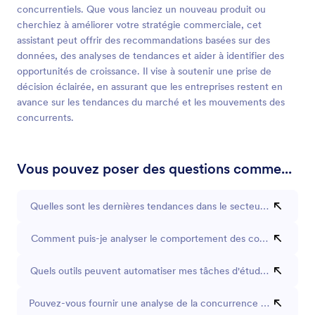
concurrentiels. Que vous lanciez un nouveau produit ou
cherchiez à améliorer votre stratégie commerciale, cet
assistant peut offrir des recommandations basées sur des
données, des analyses de tendances et aider à identifier des
opportunités de croissance. Il vise à soutenir une prise de
décision éclairée, en assurant que les entreprises restent en
avance sur les tendances du marché et les mouvements des
concurrents.
Vous pouvez poser des questions comme...
Quelles sont les dernières tendances dans le secteur de la tech 
Comment puis-je analyser le comportement des consommateur
Quels outils peuvent automatiser mes tâches d'étude de marché
Pouvez-vous fournir une analyse de la concurrence pour une ent