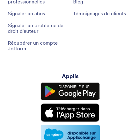
professionnelles
Blog
Signaler un abus
Témoignages de clients
Signaler un problème de
droit d'auteur
Récupérer un compte
Jotform
Applis