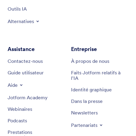
Outils IA
Alternatives
Assistance
Entreprise
Contactez-nous
À propos de nous
Guide utilisateur
Faits Jotform relatifs à
l'IA
Aide
Identité graphique
Jotform Academy
Dans la presse
Webinaires
Newsletters
Podcasts
Partenariats
Prestations