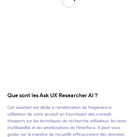
Que sont les Ask UX Researcher AI ?
Cet assistant est dédié à l'amélioration de l'expérience
utilisateur de votre produit en fournissant des conseils
d'experts sur les techniques de recherche utilisateur, les tests
d'utilisabilité et les améliorations de l'interface. Il peut vous
guider sur la manière de recueillir efficacement des données