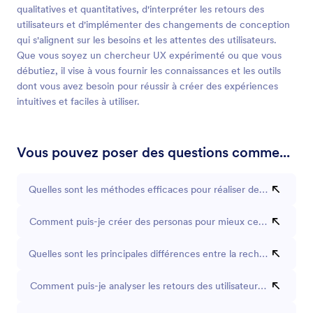
qualitatives et quantitatives, d'interpréter les retours des
utilisateurs et d'implémenter des changements de conception
qui s'alignent sur les besoins et les attentes des utilisateurs.
Que vous soyez un chercheur UX expérimenté ou que vous
débutiez, il vise à vous fournir les connaissances et les outils
dont vous avez besoin pour réussir à créer des expériences
intuitives et faciles à utiliser.
Vous pouvez poser des questions comme...
Quelles sont les méthodes efficaces pour réaliser des tests d'utili
Comment puis-je créer des personas pour mieux cerner les besoi
Quelles sont les principales différences entre la recherche qualit
Comment puis-je analyser les retours des utilisateurs à partir d