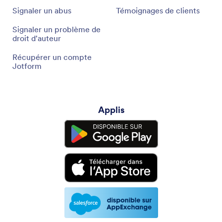
Signaler un abus
Témoignages de clients
Signaler un problème de
droit d'auteur
Récupérer un compte
Jotform
Applis