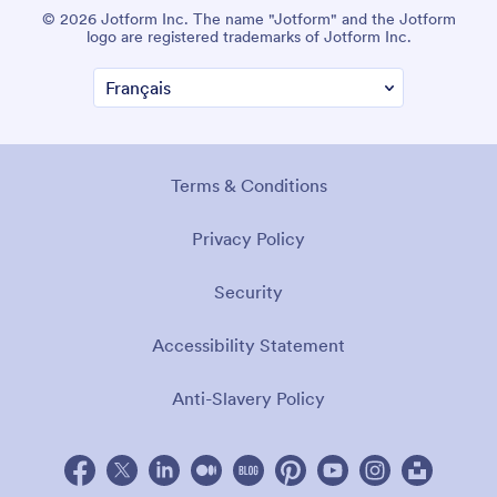
© 2026 Jotform Inc. The name "Jotform" and the Jotform
logo are registered trademarks of Jotform Inc.
Terms & Conditions
Privacy Policy
Security
Accessibility Statement
Anti-Slavery Policy