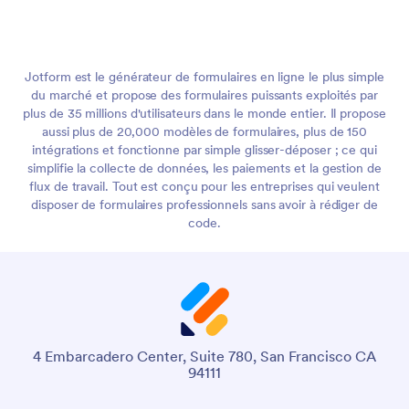
Jotform est le générateur de formulaires en ligne le plus simple
du marché et propose des formulaires puissants exploités par
plus de 35 millions d'utilisateurs dans le monde entier. Il propose
aussi plus de 20,000 modèles de formulaires, plus de 150
intégrations et fonctionne par simple glisser-déposer ; ce qui
simplifie la collecte de données, les paiements et la gestion de
flux de travail. Tout est conçu pour les entreprises qui veulent
disposer de formulaires professionnels sans avoir à rédiger de
code.
4 Embarcadero Center, Suite 780, San Francisco CA
94111