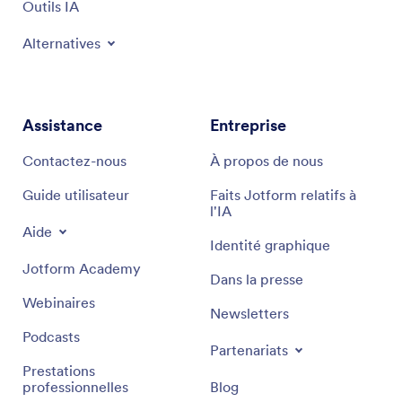
Outils IA
Alternatives
Assistance
Entreprise
Contactez-nous
À propos de nous
Guide utilisateur
Faits Jotform relatifs à
l'IA
Aide
Identité graphique
Jotform Academy
Dans la presse
Webinaires
Newsletters
Podcasts
Partenariats
Prestations
professionnelles
Blog