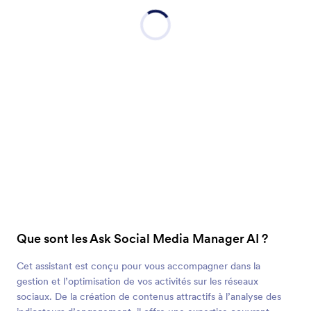
Que sont les Ask Social Media Manager AI ?
Cet assistant est conçu pour vous accompagner dans la
gestion et l’optimisation de vos activités sur les réseaux
sociaux. De la création de contenus attractifs à l’analyse des