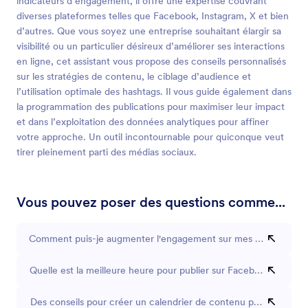
indicateurs d’engagement, il offre une expertise couvrant
diverses plateformes telles que Facebook, Instagram, X et bien
d’autres. Que vous soyez une entreprise souhaitant élargir sa
visibilité ou un particulier désireux d’améliorer ses interactions
en ligne, cet assistant vous propose des conseils personnalisés
sur les stratégies de contenu, le ciblage d’audience et
l’utilisation optimale des hashtags. Il vous guide également dans
la programmation des publications pour maximiser leur impact
et dans l’exploitation des données analytiques pour affiner
votre approche. Un outil incontournable pour quiconque veut
tirer pleinement parti des médias sociaux.
Vous pouvez poser des questions comme...
Comment puis-je augmenter l'engagement sur mes publications 
Quelle est la meilleure heure pour publier sur Facebook ?
Des conseils pour créer un calendrier de contenu pour les rése