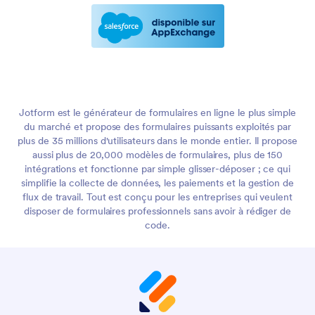
Jotform est le générateur de formulaires en ligne le plus simple
du marché et propose des formulaires puissants exploités par
plus de 35 millions d'utilisateurs dans le monde entier. Il propose
aussi plus de 20,000 modèles de formulaires, plus de 150
intégrations et fonctionne par simple glisser-déposer ; ce qui
simplifie la collecte de données, les paiements et la gestion de
flux de travail. Tout est conçu pour les entreprises qui veulent
disposer de formulaires professionnels sans avoir à rédiger de
code.