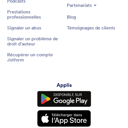
Podcasts
Partenariats
Prestations
professionnelles
Blog
Signaler un abus
Témoignages de clients
Signaler un problème de
droit d'auteur
Récupérer un compte
Jotform
Applis