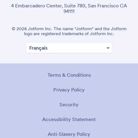
4 Embarcadero Center, Suite 780, San Francisco CA
94111
© 2026 Jotform Inc. The name "Jotform" and the Jotform
logo are registered trademarks of Jotform Inc.
Terms & Conditions
Privacy Policy
Security
Accessibility Statement
Anti-Slavery Policy