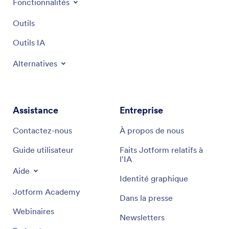
Fonctionnalités
Outils
Outils IA
Alternatives
Assistance
Entreprise
Contactez-nous
À propos de nous
Guide utilisateur
Faits Jotform relatifs à
l'IA
Aide
Identité graphique
Jotform Academy
Dans la presse
Webinaires
Newsletters