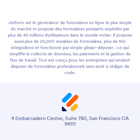
Jotform est le générateur de formulaires en ligne le plus simple
du marché et propose des formulaires puissants exploités par
plus de 35 millions d'utilisateurs dans le monde entier. Il propose
aussi plus de 20,000 modèles de formulaires, plus de 150
intégrations et fonctionne par simple glisser-déposer ; ce qui
simplifie la collecte de données, les paiements et la gestion de
flux de travail. Tout est conçu pour les entreprises qui veulent
disposer de formulaires professionnels sans avoir à rédiger de
code.
4 Embarcadero Center, Suite 780, San Francisco CA
94111