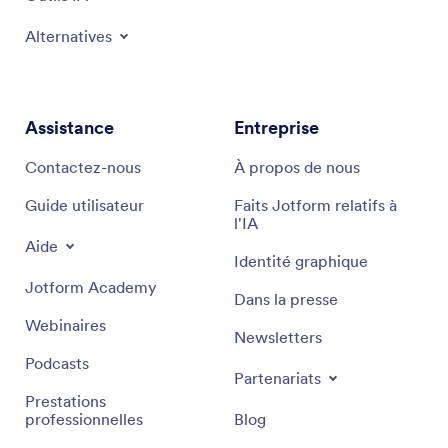
Alternatives
Assistance
Entreprise
Contactez-nous
À propos de nous
Guide utilisateur
Faits Jotform relatifs à
l'IA
Aide
Identité graphique
Jotform Academy
Dans la presse
Webinaires
Newsletters
Podcasts
Partenariats
Prestations
professionnelles
Blog