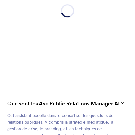
Que sont les Ask Public Relations Manager AI ?
Cet assistant excelle dans le conseil sur les questions de
relations publiques, y compris la stratégie médiatique, la
gestion de crise, le branding, et les techniques de