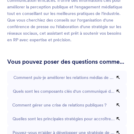
communication efficaces. Il offre des informations clés pour
améliorer la perception publique et l'engagement médiatique
tout en conseillant sur les meilleures pratiques de l'industrie.
Que vous cherchiez des conseils sur l'organisation d'une
conférence de presse ou l'élaboration d'une stratégie sur les
réseaux sociaux, cet assistant est prêt à soutenir vos besoins
en RP avec expertise et précision.
Vous pouvez poser des questions comme...
Comment puis-je améliorer les relations médias de mon entrepri
Quels sont les composants clés d'un communiqué de presse eff
Comment gérer une crise de relations publiques ?
Quelles sont les principales stratégies pour accroître la visibilit
Pouvez-vous m'aider à développer une stratégie de médias soc