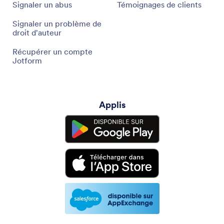
Signaler un abus
Témoignages de clients
Signaler un problème de
droit d'auteur
Récupérer un compte
Jotform
Applis