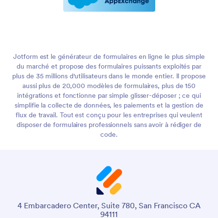
Jotform est le générateur de formulaires en ligne le plus simple
du marché et propose des formulaires puissants exploités par
plus de 35 millions d'utilisateurs dans le monde entier. Il propose
aussi plus de 20,000 modèles de formulaires, plus de 150
intégrations et fonctionne par simple glisser-déposer ; ce qui
simplifie la collecte de données, les paiements et la gestion de
flux de travail. Tout est conçu pour les entreprises qui veulent
disposer de formulaires professionnels sans avoir à rédiger de
code.
4 Embarcadero Center, Suite 780, San Francisco CA
94111