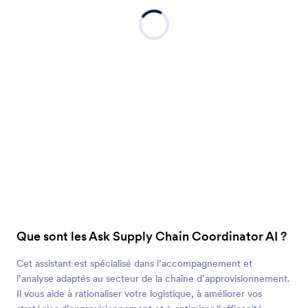
Que sont les Ask Supply Chain Coordinator AI ?
Cet assistant est spécialisé dans l’accompagnement et
l’analyse adaptés au secteur de la chaîne d’approvisionnement.
Il vous aide à rationaliser votre logistique, à améliorer vos