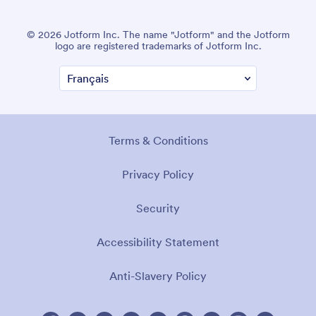
© 2026 Jotform Inc. The name "Jotform" and the Jotform
logo are registered trademarks of Jotform Inc.
Terms & Conditions
Privacy Policy
Security
Accessibility Statement
Anti-Slavery Policy