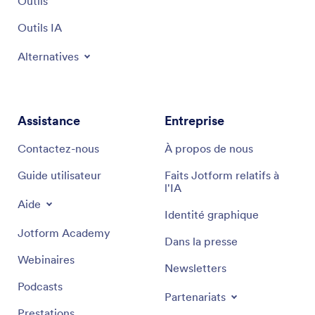
Outils
Outils IA
Alternatives
Assistance
Entreprise
Contactez-nous
À propos de nous
Guide utilisateur
Faits Jotform relatifs à
l'IA
Aide
Identité graphique
Jotform Academy
Dans la presse
Webinaires
Newsletters
Podcasts
Partenariats
Prestations