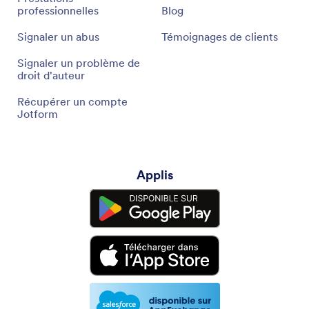
professionnelles
Blog
Signaler un abus
Témoignages de clients
Signaler un problème de
droit d'auteur
Récupérer un compte
Jotform
Applis