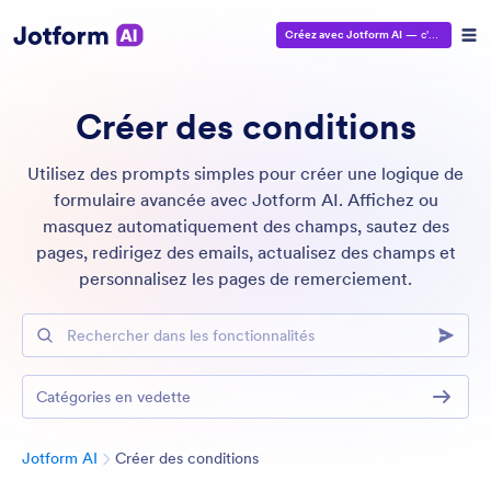
Créez avec Jotform AI
— c'est gratuit !
Créer des conditions
Utilisez des prompts simples pour créer une logique de
formulaire avancée avec Jotform AI. Affichez ou
masquez automatiquement des champs, sautez des
pages, redirigez des emails, actualisez des champs et
personnalisez les pages de remerciement.
Rechercher dans les fonctionnalités
Catégories en vedette
Catégorie
Jotform AI
Créer des conditions