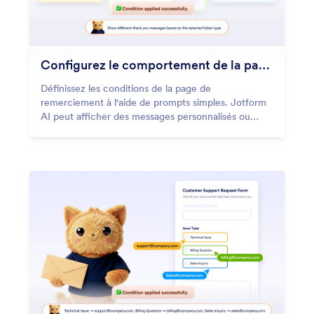
Configurez le comportement de la page de remerciement
Définissez les conditions de la page de
remerciement à l'aide de prompts simples. Jotform
AI peut afficher des messages personnalisés ou
rediriger les utilisateurs en fonction des réponses au
formulaire.