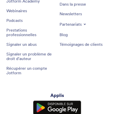
Jotform Academy
Dans la presse
Webinaires
Newsletters
Podcasts
Partenariats
Prestations
professionnelles
Blog
Signaler un abus
Témoignages de clients
Signaler un problème de
droit d'auteur
Récupérer un compte
Jotform
Applis