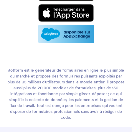
Jotform est le générateur de formulaires en ligne le plus simple
du marché et propose des formulaires puissants exploités par
plus de 35 millions d'utilisateurs dans le monde entier. Il propose
aussi plus de 20,000 modèles de formulaires, plus de 150
intégrations et fonctionne par simple glisser-déposer ; ce qui
simplifie la collecte de données, les paiements et la gestion de
flux de travail. Tout est conçu pour les entreprises qui veulent
disposer de formulaires professionnels sans avoir à rédiger de
code.