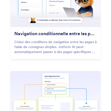
Navigation conditionnelle entre les pages
Créez des conditions de navigation entre les pages à
l'aide de consignes simples. Jotform AI peut
automatiquement passer à des pages spécifiques ou
masquer des pages en fonction des réponses des
utilisateurs.