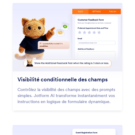
Visibilité conditionnelle des champs
Contrôlez la visibilité des champs avec des prompts
simples. Jotform AI transforme instantanément vos
instructions en logique de formulaire dynamique.