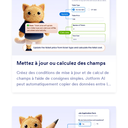
Mettez à jour ou calculez des champs
Créez des conditions de mise à jour et de calcul de
champs à l'aide de consignes simples. Jotform AI
peut automatiquement copier des données entre les
champs ou effectuer des calculs en fonction des
saisies des utilisateurs.