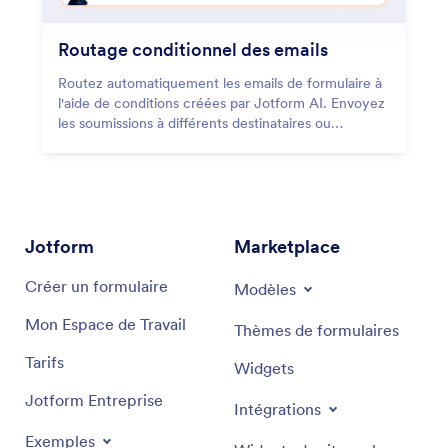
Routage conditionnel des emails
Routez automatiquement les emails de formulaire à
l'aide de conditions créées par Jotform AI. Envoyez
les soumissions à différents destinataires ou
déclenchez différents emails.
Jotform
Marketplace
Créer un formulaire
Modèles
Mon Espace de Travail
Thèmes de formulaires
Tarifs
Widgets
Jotform Entreprise
Intégrations
Exemples