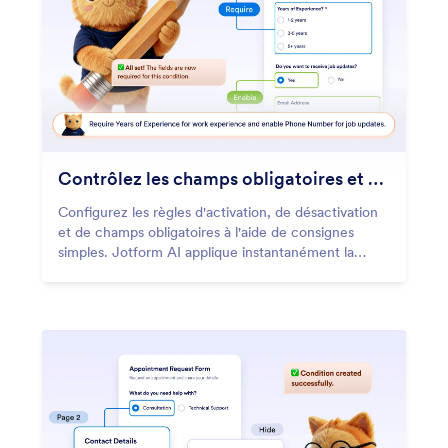
Contrôlez les champs obligatoires et activés
Configurez les règles d'activation, de désactivation
et de champs obligatoires à l'aide de consignes
simples. Jotform AI applique instantanément la
logique nécessaire.