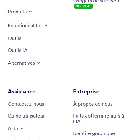
Widgets de site web
NOUVEAU
Produits
Fonctionnalités
Outils
Outils IA
Alternatives
Assistance
Entreprise
Contactez-nous
À propos de nous
Guide utilisateur
Faits Jotform relatifs à
l'IA
Aide
Identité graphique