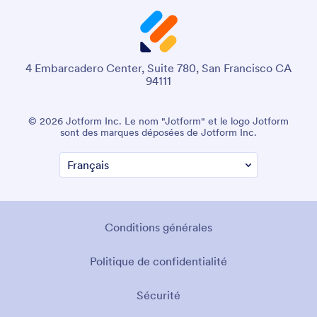
4 Embarcadero Center, Suite 780, San Francisco CA
94111
© 2026 Jotform Inc. Le nom "Jotform" et le logo Jotform
sont des marques déposées de Jotform Inc.
Conditions générales
Politique de confidentialité
Sécurité