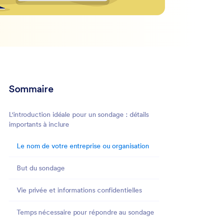
Sommaire
L'introduction idéale pour un sondage : détails
importants à inclure
Le nom de votre entreprise ou organisation
But du sondage
Vie privée et informations confidentielles
Temps nécessaire pour répondre au sondage