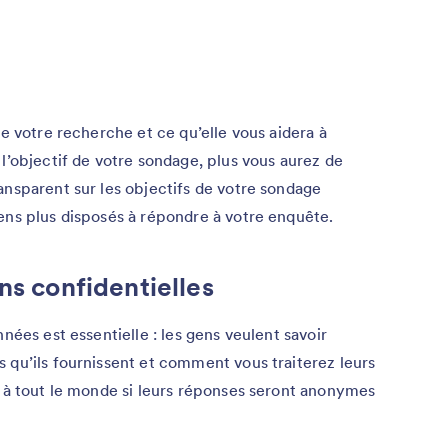
de votre recherche et ce qu’elle vous aidera à
l’objectif de votre sondage, plus vous aurez de
ansparent sur les objectifs de votre sondage
ens plus disposés à répondre à votre enquête.
ns confidentielles
nées est essentielle : les gens veulent savoir
 qu’ils fournissent et comment vous traiterez leurs
r à tout le monde si leurs réponses seront anonymes