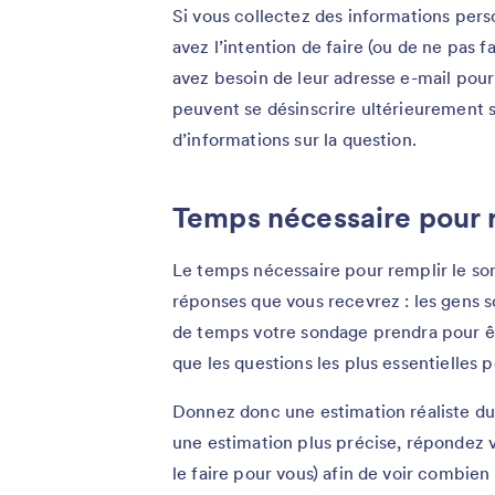
Si vous collectez des informations per
avez l’intention de faire (ou de ne pas f
avez besoin de leur adresse e-mail pour 
peuvent se désinscrire ultérieurement s’
d’informations sur la question.
Temps nécessaire pour 
Le temps nécessaire pour remplir le so
réponses que vous recevrez : les gens s
de temps votre sondage prendra pour ê
que les questions les plus essentielles p
Donnez donc une estimation réaliste du
une estimation plus précise, répondez
le faire pour vous) afin de voir combien