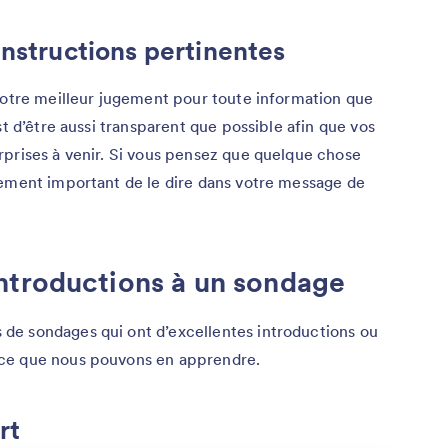
instructions pertinentes
votre meilleur jugement pour toute information que
st d’être aussi transparent que possible afin que vos
rprises à venir. Si vous pensez que quelque chose
lement important de le dire dans votre message de
ntroductions à un sondage
de sondages qui ont d’excellentes introductions ou
ce que nous pouvons en apprendre.
rt