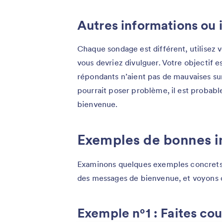
Autres informations ou 
Chaque sondage est différent, utilisez 
vous devriez divulguer. Votre objectif e
répondants n’aient pas de mauvaises su
pourrait poser problème, il est probab
bienvenue.
Exemples de bonnes i
Examinons quelques exemples concrets 
des messages de bienvenue, et voyons 
Exemple n°1 : Faites cou