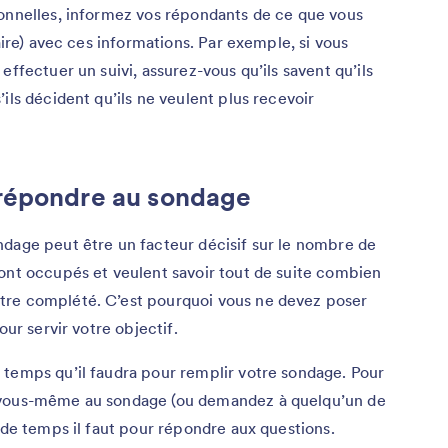
sonnelles, informez vos répondants de ce que vous
aire) avec ces informations. Par exemple, si vous
effectuer un suivi, assurez-vous qu’ils savent qu’ils
ils décident qu’ils ne veulent plus recevoir
répondre au sondage
ndage peut être un facteur décisif sur le nombre de
ont occupés et veulent savoir tout de suite combien
tre complété. C’est pourquoi vous ne devez poser
our servir votre objectif.
 temps qu’il faudra pour remplir votre sondage. Pour
 vous-même au sondage (ou demandez à quelqu’un de
 de temps il faut pour répondre aux questions.