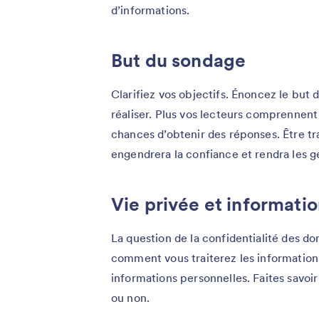
d’informations.
But du sondage
Clarifiez vos objectifs. Énoncez le but 
réaliser. Plus vos lecteurs comprennent 
chances d’obtenir des réponses. Être tr
engendrera la confiance et rendra les g
Vie privée et informatio
La question de la confidentialité des don
comment vous traiterez les informations
informations personnelles. Faites savoi
ou non.