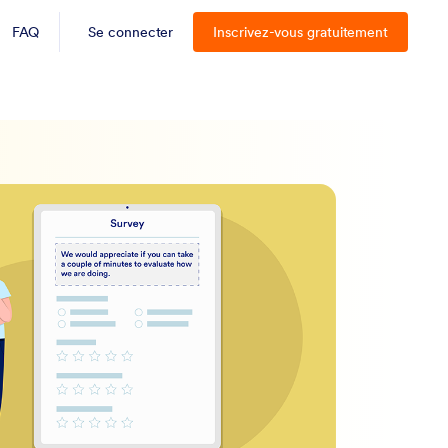
FAQ
Se connecter
Inscrivez-vous gratuitement