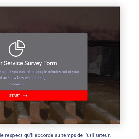
 respect qu’il accorde au temps de l’utilisateur.