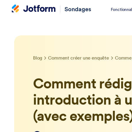
Sondages
Fonctionnal
Blog
Comment créer une enquête
Comment rédig
introduction à 
(avec exemples