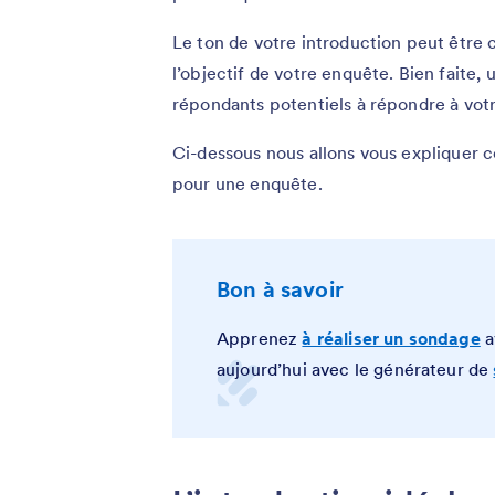
Le ton de votre introduction peut être 
l’objectif de votre enquête. Bien faite,
répondants potentiels à répondre à vot
Ci-dessous nous allons vous expliquer
pour une enquête.
Bon à savoir
Apprenez
à réaliser un sondage
a
aujourd’hui avec le générateur de