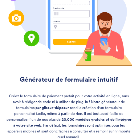
Générateur de formulaire intuitif
Créez le formulaire de paiement parfait pour votre activité en ligne, sans
avoir à rédiger de code ni à utiliser de plug-in ! Notre générateur de
formulaires
par glisser-déposer
rend la création d'un formulaire
personnalisé facile, même à partir de rien. Il est tout aussi facile de
personnaliser l'un de nos plus de
20,000 modèles gratuits et de l'intégrer
à votre site web
. Par défaut, les formulaires sont optimisés pour les
appareils mobiles et sont donc faciles à consulter et à remplir sur n'importe
quel appareil.