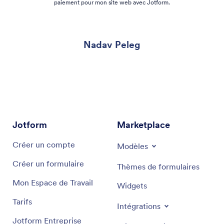
paiement pour mon site web avec Jotform.
Nadav Peleg
Jotform
Marketplace
Créer un compte
Modèles
Créer un formulaire
Thèmes de formulaires
Mon Espace de Travail
Widgets
Tarifs
Intégrations
Jotform Entreprise