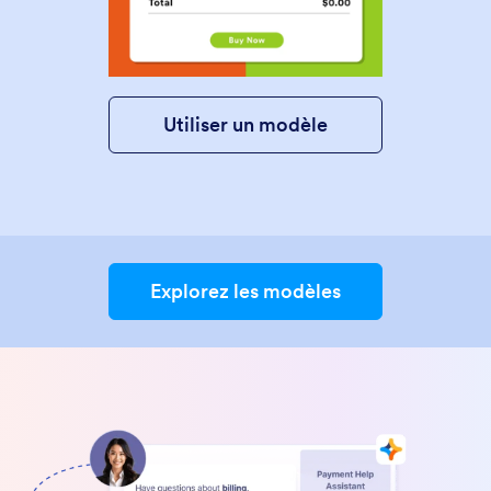
Utiliser un modèle
Explorez les modèles