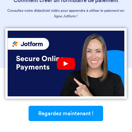
Comment créer un formulaire de paiement
Consultez notre didacticiel vidéo pour apprendre à utiliser le paiement en
ligne Jotform !
Play YouTube Video
Regardez maintenant !