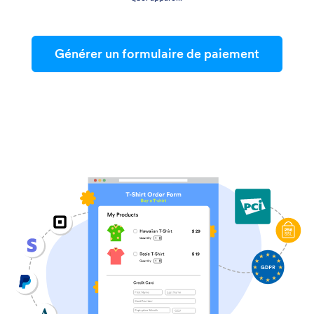
Générer un formulaire de paiement