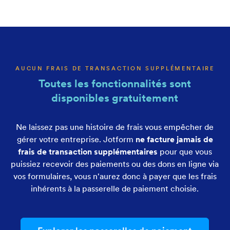
AUCUN FRAIS DE TRANSACTION SUPPLÉMENTAIRE
Toutes les fonctionnalités sont
disponibles gratuitement
Ne laissez pas une histoire de frais vous empêcher de
gérer votre entreprise. Jotform
ne facture jamais de
frais de transaction supplémentaires
pour que vous
puissiez recevoir des paiements ou des dons en ligne via
vos formulaires, vous n'aurez donc à payer que les frais
inhérents à la passerelle de paiement choisie.