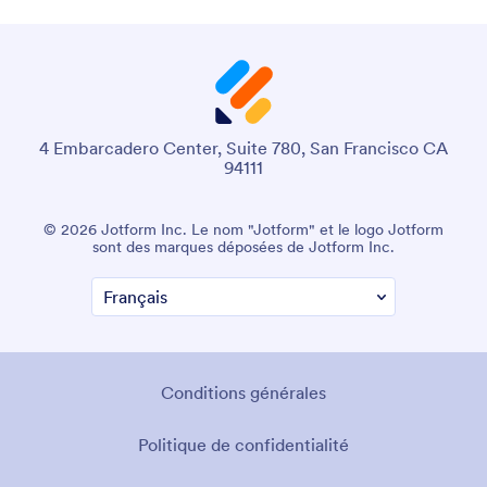
4 Embarcadero Center, Suite 780, San Francisco CA
94111
© 2026 Jotform Inc. Le nom "Jotform" et le logo Jotform
sont des marques déposées de Jotform Inc.
Conditions générales
Politique de confidentialité