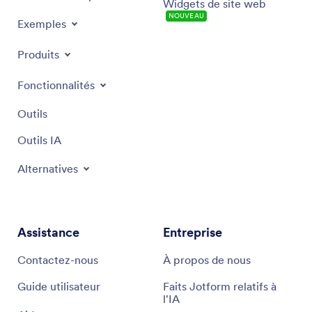
Widgets de site web
NOUVEAU
Exemples
Produits
Fonctionnalités
Outils
Outils IA
Alternatives
Assistance
Entreprise
Contactez-nous
À propos de nous
Guide utilisateur
Faits Jotform relatifs à
l'IA