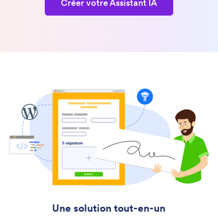
Créer votre Assistant IA
Une solution tout-en-un