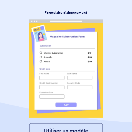
Formulaire d'abonnement
Utiliser un modèle