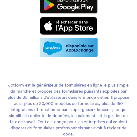
Jotform est le générateur de formulaires en ligne le plus simple
du marché et propose des formulaires puissants exploités par
plus de 35 millions d'utilisateurs dans le monde entier. Il propose
aussi plus de 20,000 modèles de formulaires, plus de 150
intégrations et fonctionne par simple glisser-déposer ; ce qui
simplifie la collecte de données, les paiements et la gestion de
flux de travail. Tout est conçu pour les entreprises qui veulent
disposer de formulaires professionnels sans avoir à rédiger de
code.