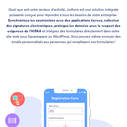
Quel que soit votre secteur d'activité, Jotform est une solution intégrale
puissante conçue pour répondre à tous les besoins de votre entreprise.
Synchronisez les soumissions avec des applications tierces, collectez
des signatures électroniques, protégez les données avec le respect des
exigences de l'HIPAA
et intégrez des formulaires directement dans votre
site web sous Squarespace ou WordPress. Vous pouvez même envoyer des
emails personnalisés aux personnes qui remplissent vos formulaires !