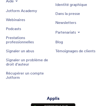
Aide
Identité graphique
Jotform Academy
Dans la presse
Webinaires
Newsletters
Podcasts
Partenariats
Prestations
professionnelles
Blog
Signaler un abus
Témoignages de clients
Signaler un problème de
droit d'auteur
Récupérer un compte
Jotform
Applis