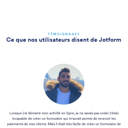
TÉMOIGNAGES
Ce que nos utilisateurs disent de Jotform
Lorsque j'ai démarré mon activité en ligne, je ne savais pas coder j'étais
incapable de créer un formulaire qui m'aurait permis de recevoir les
paiements de mes clients. Mais il était très facile de créer un formulaire de