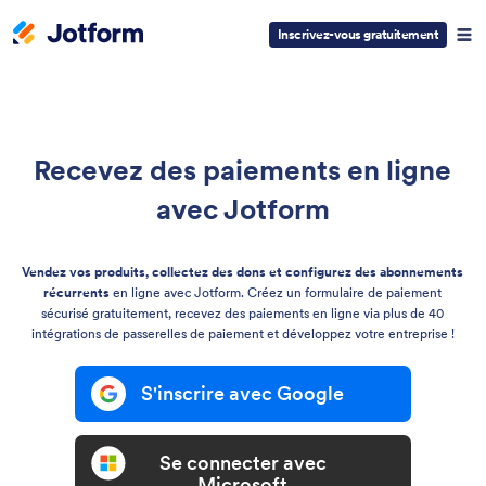
Inscrivez-vous gratuitement
Recevez des paiements en ligne
avec Jotform
Vendez vos produits, collectez des dons et configurez des abonnements
récurrents
en ligne avec Jotform. Créez un formulaire de paiement
sécurisé gratuitement, recevez des paiements en ligne via plus de 40
intégrations de passerelles de paiement et développez votre entreprise !
S'inscrire avec Google
Se connecter avec
Microsoft