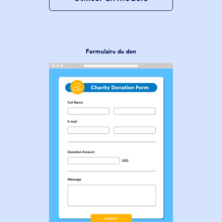
Formulaire de don