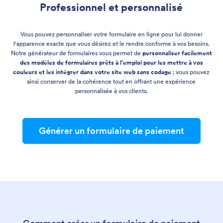
Professionnel et personnalisé
Vous pouvez personnaliser votre formulaire en ligne pour lui donner
l'apparence exacte que vous désirez et le rendre conforme à vos besoins.
Notre générateur de formulaires vous permet de
personnaliser facilement
des modèles de formulaires prêts à l'emploi pour les mettre à vos
couleurs et les intégrer dans votre site web sans codage
; vous pouvez
ainsi conserver de la cohérence tout en offrant une expérience
personnalisée à vos clients.
Générer un formulaire de paiement