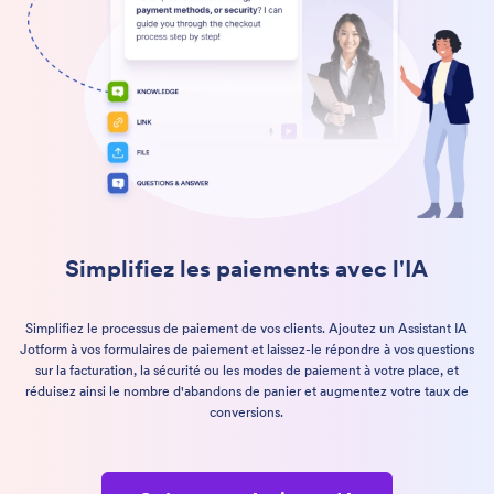
Simplifiez les paiements avec l'IA
Simplifiez le processus de paiement de vos clients. Ajoutez un Assistant IA
Jotform à vos formulaires de paiement et laissez-le répondre à vos questions
sur la facturation, la sécurité ou les modes de paiement à votre place, et
réduisez ainsi le nombre d'abandons de panier et augmentez votre taux de
conversions.