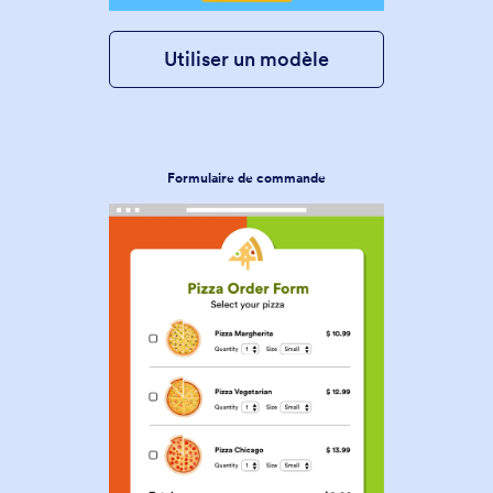
Utiliser un modèle
Formulaire de commande