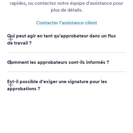
Envoyer un formulaire de paiement
Ajoutez la collecte de paiements directement à vos
flux de travail pour des transactions fluides et
automatiques qui maintiennent vos processus en
mouvement.