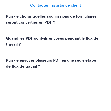
Attribuer une tâche
Assignez des tâches directement au sein de vos flux
de travail afin de garder chaque étape sous
contrôle. Personnalisez chaque tâche et suivez leur
avancement afin de ne rien laisser passer.