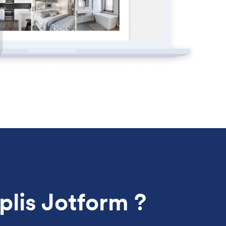
plis Jotform ?