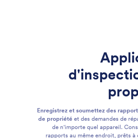
Appli
d'inspecti
prop
Enregistrez et soumettez des rapport
de propriété
et des demandes de répar
de n'importe quel appareil. Con
rapports au même endroit, prêts à 