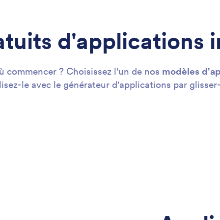
tuits d'applications 
où commencer ? Choisissez l'un de nos
modèles d'ap
isez-le avec le générateur d'applications par glisse