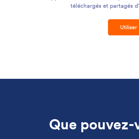
téléchargés et partagés d'
Utilise
Que pouvez-vo