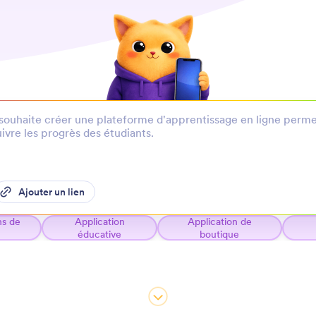
Ajouter un lien
ns de
Application
Application de
éducative
boutique