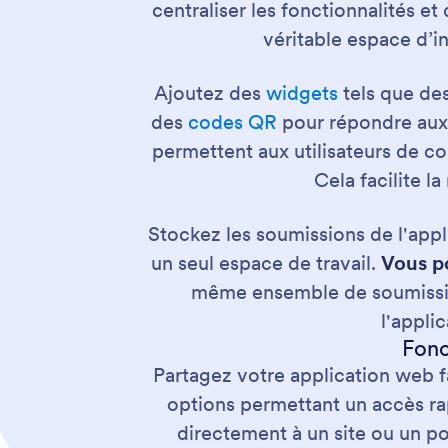
centraliser les fonctionnalités et
véritable espace d’in
Ajoutez des
widgets
tels que des
des
codes QR
pour répondre aux b
permettent aux utilisateurs de co
Cela facilite la
Stockez les soumissions de l'app
un seul espace de travail.
Vous po
même ensemble de soumission
l'appli
Fonc
Partagez votre application web 
options permettant un accès ra
directement à un site ou un po