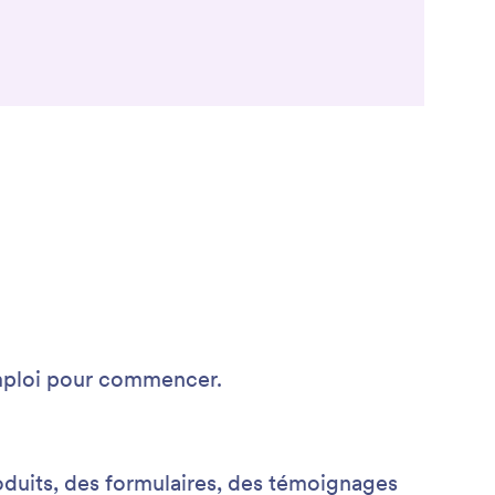
'emploi pour commencer.
oduits, des formulaires, des témoignages