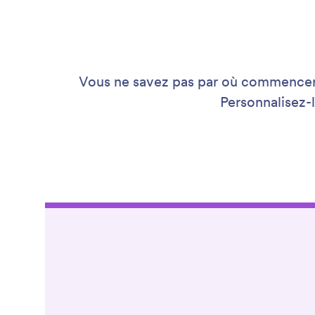
Vous ne savez pas par où commencer 
Personnalisez-