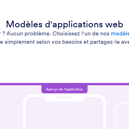
Modèles d'applications web
? Aucun problème. Choisissez l'un de nos
modèle
le simplement selon vos besoins et partagez-le ave