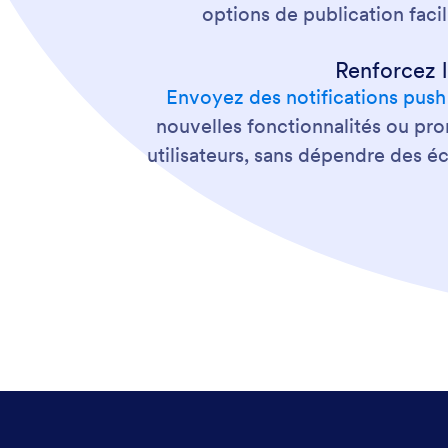
options de publication facil
Renforcez l
Envoyez des notifications push
nouvelles fonctionnalités ou pr
utilisateurs, sans dépendre des é