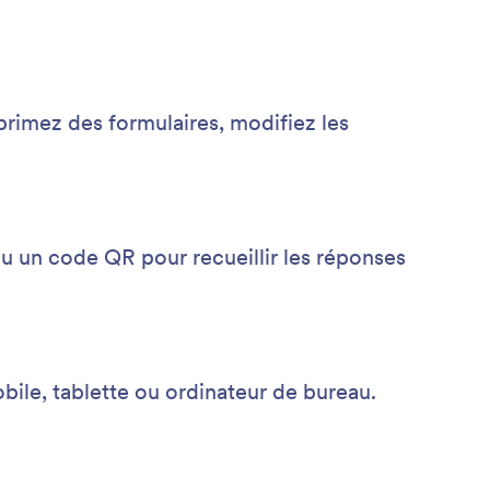
primez des formulaires, modifiez les
 ou un code QR pour recueillir les réponses
bile, tablette ou ordinateur de bureau.