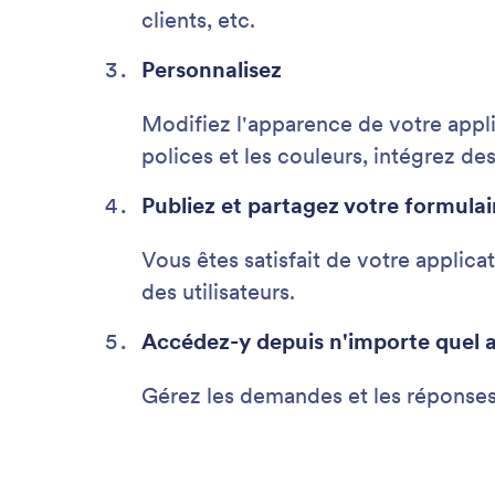
clients, etc.
Personnalisez
Modifiez l'apparence de votre appli
polices et les couleurs, intégrez des
Publiez et partagez votre formulai
Vous êtes satisfait de votre applica
des utilisateurs.
Accédez-y depuis n'importe quel a
Gérez les demandes et les réponses 