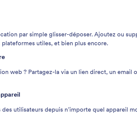
cation par simple glisser-déposer. Ajoutez ou sup
 plateformes utiles, et bien plus encore.
re
tion web ? Partagez-la via un lien direct, un email
ppareil
des utilisateurs depuis n’importe quel appareil mo