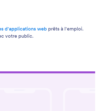
s d'applications web
prêts à l'emploi.
c votre public.