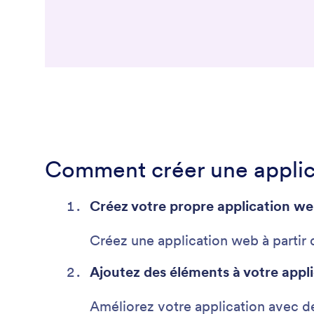
Comment créer une applic
Créez votre propre application w
Créez une application web à partir 
Ajoutez des éléments à votre appl
Améliorez votre application avec de