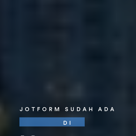
JOTFORM SUDAH ADA
DI