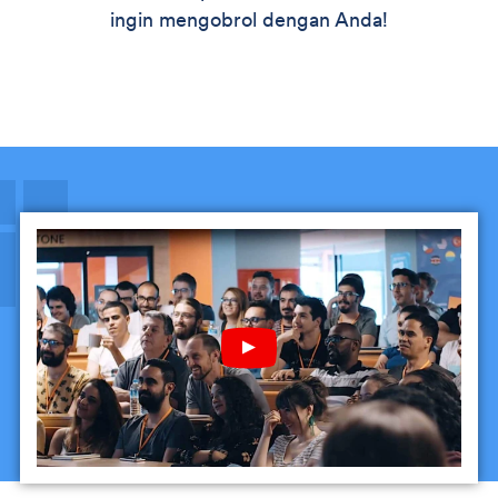
ingin mengobrol dengan Anda!