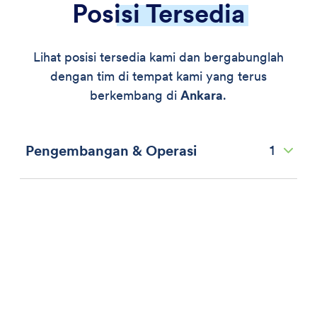
Posisi Tersedia
Lihat posisi tersedia kami dan bergabunglah
dengan tim di tempat kami yang terus
berkembang di
Ankara
.
1
Pengembangan & Operasi