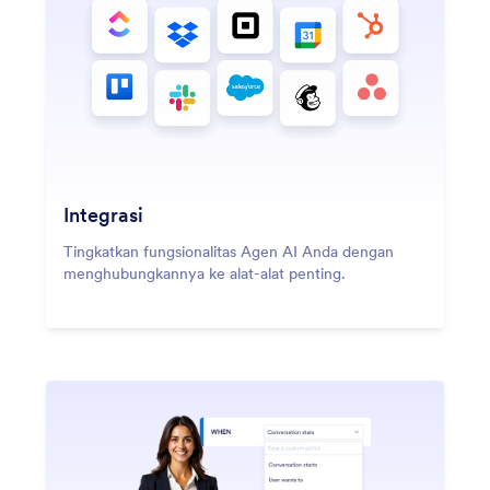
Integrasi
Tingkatkan fungsionalitas Agen AI Anda dengan
menghubungkannya ke alat-alat penting.