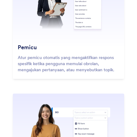
Pemicu
Atur pemicu otomatis yang mengaktifkan respons
spesifik ketika pengguna memulai obrolan,
mengajukan pertanyaan, atau menyebutkan topik.