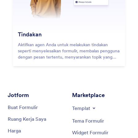
Tindakan
Aktifkan agen Anda untuk melakukan tindakan
seperti menyelesaikan formulir, membalas pengguna
dengan pesan tertentu, menyarankan topik yang
relevan, atau bahkan mengirim data ke aplikasi pihak
ketiga.
Jotform
Marketplace
Buat Formulir
Templat
Ruang Kerja Saya
Tema Formulir
Harga
Widget Formulir