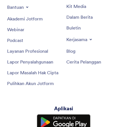
Kit Media
Bantuan
Dalam Berita
Akademi Jotform
Buletin
Webinar
Kerjasama
Podcast
Layanan Profesional
Blog
Lapor Penyalahgunaan
Cerita Pelanggan
Lapor Masalah Hak Cipta
Pulihkan Akun Jotform
Aplikasi