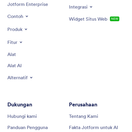
Jotform Enterprise
Integrasi
Contoh
Widget Situs Web
NEW
Produk
Fitur
Alat
Alat AI
Alternatif
Dukungan
Perusahaan
Hubungi kami
Tentang Kami
Panduan Pengguna
Fakta Jotform untuk AI