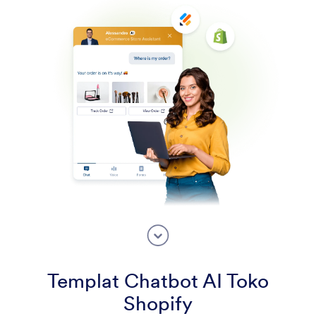
Templat Chatbot AI Toko
Shopify