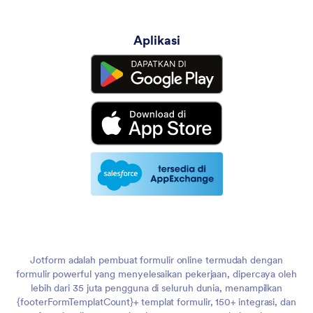
Aplikasi
Jotform adalah pembuat formulir online termudah dengan
formulir powerful yang menyelesaikan pekerjaan, dipercaya oleh
lebih dari 35 juta pengguna di seluruh dunia, menampilkan
{footerFormTemplatCount}+ templat formulir, 150+ integrasi, dan