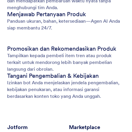
dan mendapatkan pembaruan waktu nyata tanpa
menghubungi tim Anda.
Menjawab Pertanyaan Produk
Panduan ukuran, bahan, ketersediaan—Agen AI Anda
siap membantu 24/7.
Promosikan dan Rekomendasikan Produk
Tampilkan kepada pembeli item tren atau produk
terkait untuk mendorong lebih banyak pembelian
langsung dari obrolan.
Tangani Pengembalian & Kebijakan
Izinkan bot Anda menjelaskan jendela pengembalian,
kebijakan penukaran, atau informasi garansi
berdasarkan konten toko yang Anda unggah.
Jotform
Marketplace