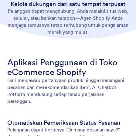
Kelola dukungan dari satu tempat terpusat
Pelanggan dapat menghubungi Anda melalui situs web,
seluler, atau bahkan telepon—Agen Shopify Anda
menjaga semuanya tetap terhubung untuk pengalaman
merek yang mulus.
Aplikasi Penggunaan di Toko
eCommerce Shopify
Dari menjawab pertanyaan produk hingga menangani
pesanan dan merekomendasikan item, AI Chatbot
Jotform mendukung setiap tahap perjalanan
pelanggan.
Otomatiskan Pemeriksaan Status Pesanan
Pelanggan dapat bertanya "Di mana pesanan saya?"