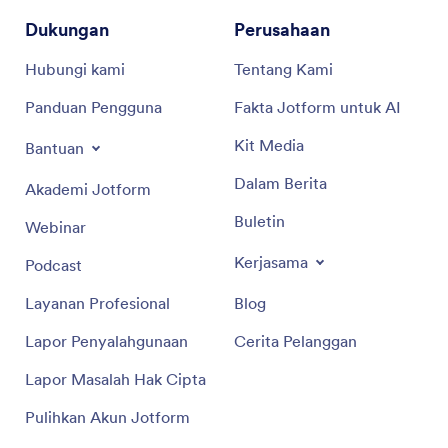
Dukungan
Perusahaan
Hubungi kami
Tentang Kami
Panduan Pengguna
Fakta Jotform untuk AI
Kit Media
Bantuan
Dalam Berita
Akademi Jotform
Buletin
Webinar
Kerjasama
Podcast
Layanan Profesional
Blog
Lapor Penyalahgunaan
Cerita Pelanggan
Lapor Masalah Hak Cipta
Pulihkan Akun Jotform