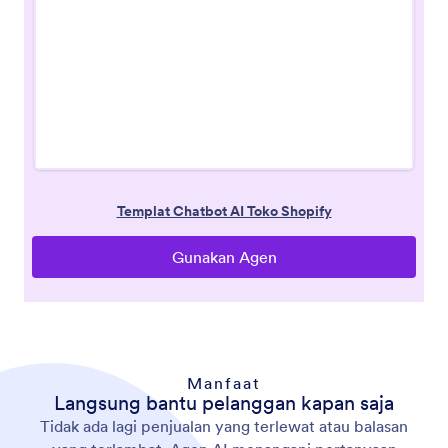
Manfaat
Langsung bantu pelanggan kapan saja
Tidak ada lagi penjualan yang terlewat atau balasan