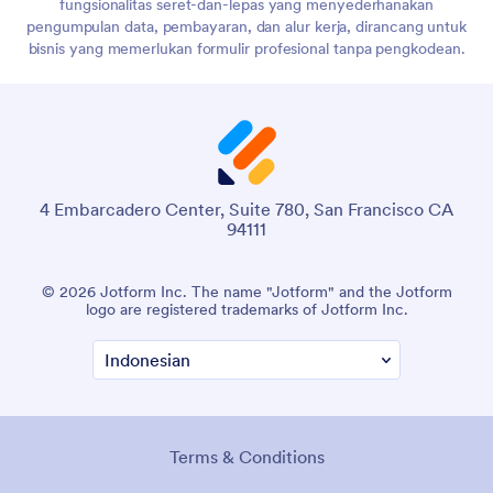
fungsionalitas seret-dan-lepas yang menyederhanakan
pengumpulan data, pembayaran, dan alur kerja, dirancang untuk
bisnis yang memerlukan formulir profesional tanpa pengkodean.
4 Embarcadero Center, Suite 780, San Francisco CA
94111
© 2026 Jotform Inc. The name "Jotform" and the Jotform
logo are registered trademarks of Jotform Inc.
Terms & Conditions