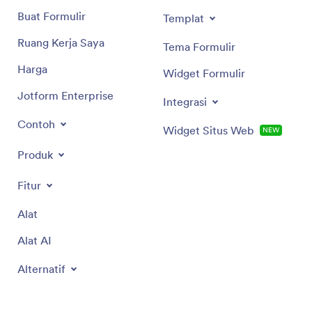
Buat Formulir
Templat
Ruang Kerja Saya
Tema Formulir
Harga
Widget Formulir
Jotform Enterprise
Integrasi
Contoh
Widget Situs Web
NEW
Produk
Fitur
Alat
Alat AI
Alternatif