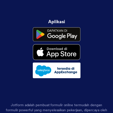
Aplikasi
Jotform adalah pembuat formulir online termudah dengan
formulir powerful yang menyelesaikan pekerjaan, dipercaya oleh