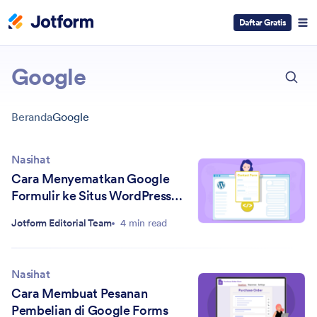
Daftar Gratis
ESC
Google
Beranda
Google
Nasihat
Cara Menyematkan Google
Formulir ke Situs WordPress
Anda
Jotform Editorial Team
4 min read
Nasihat
Cara Membuat Pesanan
Pembelian di Google Forms