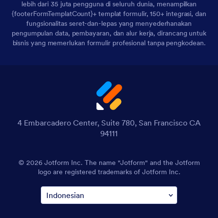
lebih dari 35 juta pengguna di seluruh dunia, menampilkan
{footerFormTemplatCount}+ templat formulir, 150+ integrasi, dan
fungsionalitas seret-dan-lepas yang menyederhanakan
pengumpulan data, pembayaran, dan alur kerja, dirancang untuk
bisnis yang memerlukan formulir profesional tanpa pengkodean.
4 Embarcadero Center, Suite 780, San Francisco CA
94111
© 2026 Jotform Inc. The name "Jotform" and the Jotform
logo are registered trademarks of Jotform Inc.