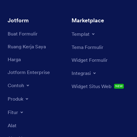
Jotform
Marketplace
Buat Formulir
Templat
Ruang Kerja Saya
Tema Formulir
Harga
Widget Formulir
Jotform Enterprise
Integrasi
Contoh
Widget Situs Web
NEW
Produk
Fitur
Alat