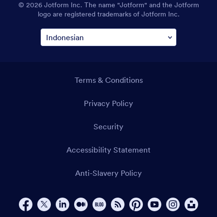
© 2026 Jotform Inc. The name "Jotform" and the Jotform
logo are registered trademarks of Jotform Inc.
Terms & Conditions
Privacy Policy
Security
Accessibility Statement
Anti-Slavery Policy