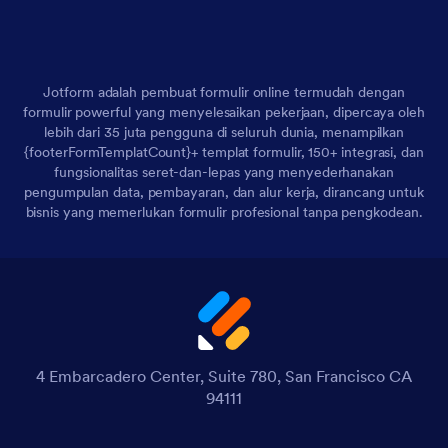
Jotform adalah pembuat formulir online termudah dengan
formulir powerful yang menyelesaikan pekerjaan, dipercaya oleh
lebih dari 35 juta pengguna di seluruh dunia, menampilkan
{footerFormTemplatCount}+ templat formulir, 150+ integrasi, dan
fungsionalitas seret-dan-lepas yang menyederhanakan
pengumpulan data, pembayaran, dan alur kerja, dirancang untuk
bisnis yang memerlukan formulir profesional tanpa pengkodean.
4 Embarcadero Center, Suite 780, San Francisco CA
94111