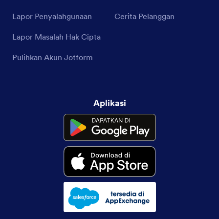
Lapor Penyalahgunaan
Cerita Pelanggan
Lapor Masalah Hak Cipta
Pulihkan Akun Jotform
Aplikasi