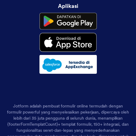
Aplikasi
Jotform adalah pembuat formulir online termudah dengan
formulir powerful yang menyelesaikan pekerjaan, dipercaya oleh
lebih dari 35 juta pengguna di seluruh dunia, menampilkan
{footerFormTemplatCount}+ templat formulir, 150+ integrasi, dan
fungsionalitas seret-dan-lepas yang menyederhanakan