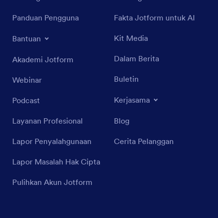
Panduan Pengguna
Fakta Jotform untuk AI
Kit Media
Bantuan
Dalam Berita
Akademi Jotform
Buletin
Webinar
Kerjasama
Podcast
Layanan Profesional
Blog
Lapor Penyalahgunaan
Cerita Pelanggan
Lapor Masalah Hak Cipta
Pulihkan Akun Jotform