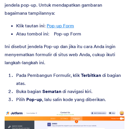
jendela pop-up. Untuk mendapatkan gambaran
bagaimana tampilannya:
Klik tautan ini:
Pop-up Form
Atau tombol ini:
Pop-up Form
Ini disebut jendela Pop-up dan jika itu cara Anda ingin
menyematkan formulir di situs web Anda, cukup ikuti
langkah-langkah ini.
Pada Pembangun Formulir, klik
Terbitkan
di bagian
atas.
Buka bagian
Sematan
di navigasi kiri.
Pilih
Pop-up
, lalu salin kode yang diberikan.