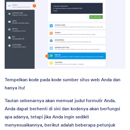
Tempelkan kode pada kode sumber situs web Anda dan
hanya itu!
Tautan sebenarnya akan memuat judul formulir Anda.
Anda dapat berhenti di sini dan kodenya akan berfungsi
apa adanya, tetapi jika Anda ingin sedikit
menyesuaikannya, berikut adalah beberapa petunjuk