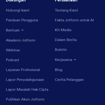
Hubungi kami
Tentang Kami
Panduan Pengguna
Fakta Jotform untuk AI
Kit Media
Bantuan
Dalam Berita
Akademi Jotform
Buletin
Webinar
Kerjasama
Podcast
Layanan Profesional
Blog
Lapor Penyalahgunaan
Cerita Pelanggan
Lapor Masalah Hak Cipta
Pulihkan Akun Jotform