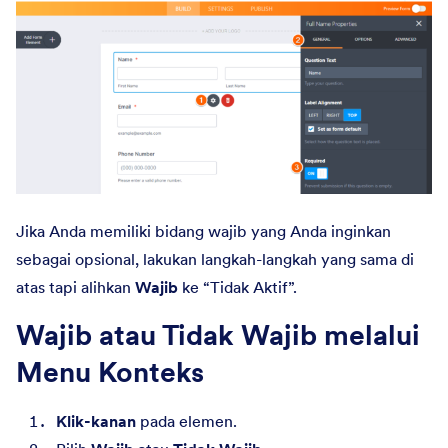
Jika Anda memiliki bidang wajib yang Anda inginkan
sebagai opsional, lakukan langkah-langkah yang sama di
atas tapi alihkan
Wajib
ke “Tidak Aktif”.
Wajib atau Tidak Wajib melalui
Menu Konteks
Klik-kanan
pada elemen.