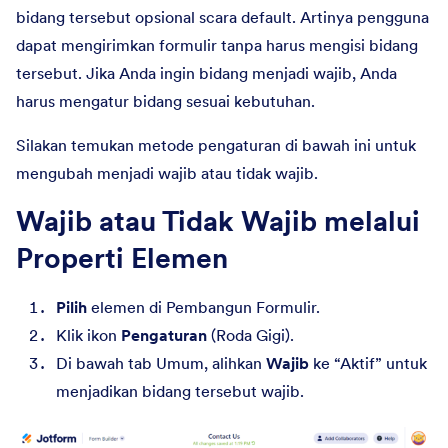
bidang tersebut opsional scara default. Artinya pengguna
dapat mengirimkan formulir tanpa harus mengisi bidang
tersebut. Jika Anda ingin bidang menjadi wajib, Anda
harus mengatur bidang sesuai kebutuhan.
Silakan temukan metode pengaturan di bawah ini untuk
mengubah menjadi wajib atau tidak wajib.
Wajib atau Tidak Wajib melalui
Properti Elemen
Pilih
elemen di Pembangun Formulir.
Klik ikon
Pengaturan
(Roda Gigi).
Di bawah tab Umum, alihkan
Wajib
ke “Aktif” untuk
menjadikan bidang tersebut wajib.