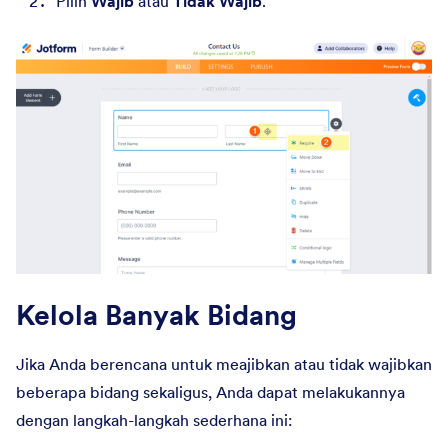
Pilih
Wajib
atau
Tidak Wajib
.
Kelola Banyak Bidang
Jika Anda berencana untuk meajibkan atau tidak wajibkan
beberapa bidang sekaligus, Anda dapat melakukannya
dengan langkah-langkah sederhana ini: