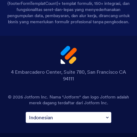
{footerFormTemplatCount}+ templat formulir, 150+ integrasi, dan
fungsionalitas seret-dan-lepas yang menyederhanakan
pengumpulan data, pembayaran, dan alur kerja, dirancang untuk
bisnis yang memerlukan formulir profesional tanpa pengkodean.
4 Embarcadero Center, Suite 780, San Francisco CA
94111
© 2026 Jotform Inc. Nama "Jotform" dan logo Jotform adalah
merek dagang terdaftar dari Jotform Inc.