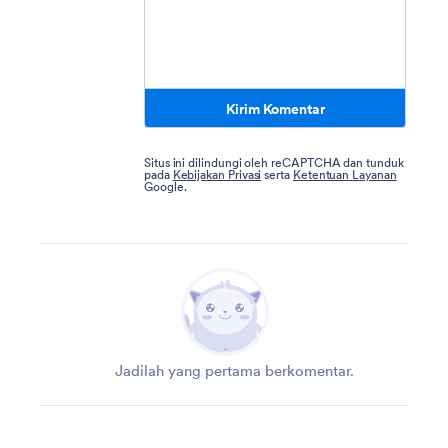
Kirim Komentar
Situs ini dilindungi oleh reCAPTCHA dan tunduk
pada
Kebijakan Privasi
serta
Ketentuan Layanan
Google.
Jadilah yang pertama berkomentar.