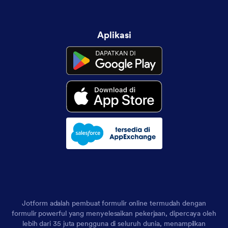
Aplikasi
Jotform adalah pembuat formulir online termudah dengan
formulir powerful yang menyelesaikan pekerjaan, dipercaya oleh
lebih dari 35 juta pengguna di seluruh dunia, menampilkan