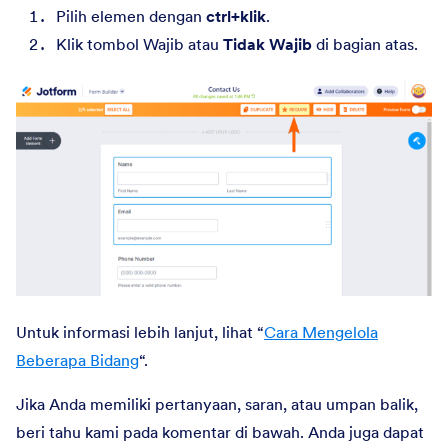
Pilih elemen dengan
ctrl+klik
.
Klik tombol Wajib atau
Tidak Wajib
di bagian atas.
Untuk informasi lebih lanjut, lihat “
Cara Mengelola
Beberapa Bidang
“.
Jika Anda memiliki pertanyaan, saran, atau umpan balik,
beri tahu kami pada komentar di bawah. Anda juga dapat