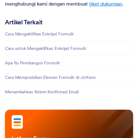
menghubungi kami dengan membuat
tiket dukungan
.
Artikel Terkait
Cara Mengaktifkan Enkripsi Formulir
Cara untuk Mengaktifkan Enkripsi Formulir
Apa Itu Pembangun Formulir
Cara Memposisikan Elemen Formulir di Jotform
Menambahkan Kolom Konfirmasi Email