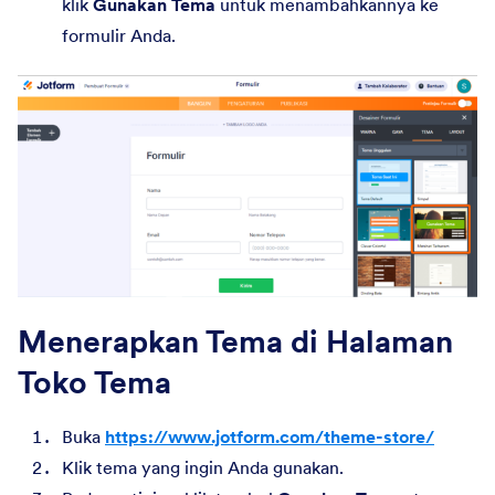
klik
Gunakan Tema
untuk menambahkannya ke
formulir Anda.
Menerapkan Tema di Halaman
Toko Tema
Buka
https://www.jotform.com/theme-store/
Klik tema yang ingin Anda gunakan.