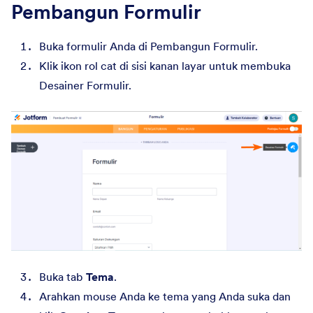
Pembangun Formulir
Buka formulir Anda di Pembangun Formulir.
Klik ikon rol cat di sisi kanan layar untuk membuka
Desainer Formulir.
Buka tab
Tema
.
Arahkan mouse Anda ke tema yang Anda suka dan