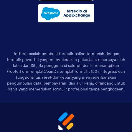
Jotform adalah pembuat formulir online termudah dengan
formulir powerful yang menyelesaikan pekerjaan, dipercaya oleh
lebih dari 35 juta pengguna di seluruh dunia, menampilkan
{footerFormTemplatCount}+ templat formulir, 150+ integrasi, dan
fungsionalitas seret-dan-lepas yang menyederhanakan
pengumpulan data, pembayaran, dan alur kerja, dirancang untuk
bisnis yang memerlukan formulir profesional tanpa pengkodean.