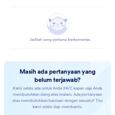
Jadilah yang pertama berkomentar.
Masih ada pertanyaan yang
belum terjawab?
Kami selalu ada untuk Anda 24/7, kapan saja Anda
membutuhkan siang atau malam. Ada pertanyaan
atau membutuhkan bantuan dengan sesuatu? Tim
kami selalu siap membantu.