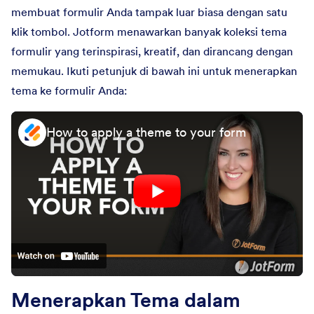
membuat formulir Anda tampak luar biasa dengan satu
klik tombol. Jotform menawarkan banyak koleksi tema
formulir yang terinspirasi, kreatif, dan dirancang dengan
memukau. Ikuti petunjuk di bawah ini untuk menerapkan
tema ke formulir Anda:
How to apply a theme to your form
Menerapkan Tema dalam