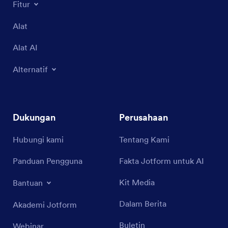
Fitur
Alat
Alat AI
Alternatif
Dukungan
Perusahaan
Hubungi kami
Tentang Kami
Panduan Pengguna
Fakta Jotform untuk AI
Kit Media
Bantuan
Dalam Berita
Akademi Jotform
Buletin
Webinar