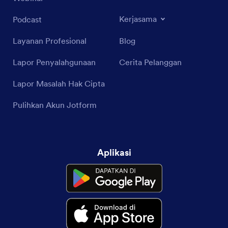
Kerjasama
Podcast
Layanan Profesional
Blog
Lapor Penyalahgunaan
Cerita Pelanggan
Lapor Masalah Hak Cipta
Pulihkan Akun Jotform
Aplikasi