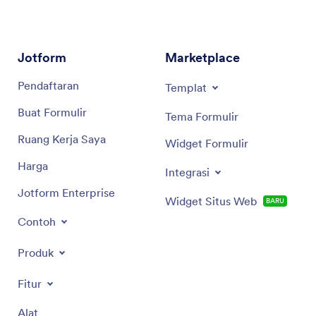
Jotform
Marketplace
Pendaftaran
Templat
Buat Formulir
Tema Formulir
Ruang Kerja Saya
Widget Formulir
Harga
Integrasi
Jotform Enterprise
Widget Situs Web
BARU
Contoh
Produk
Fitur
Alat