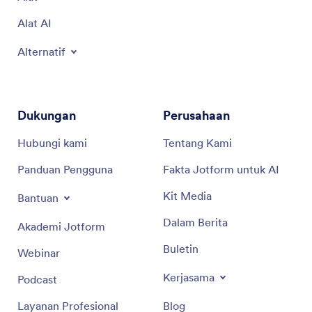
Alat AI
Alternatif
Dukungan
Perusahaan
Hubungi kami
Tentang Kami
Panduan Pengguna
Fakta Jotform untuk AI
Kit Media
Bantuan
Dalam Berita
Akademi Jotform
Buletin
Webinar
Kerjasama
Podcast
Layanan Profesional
Blog