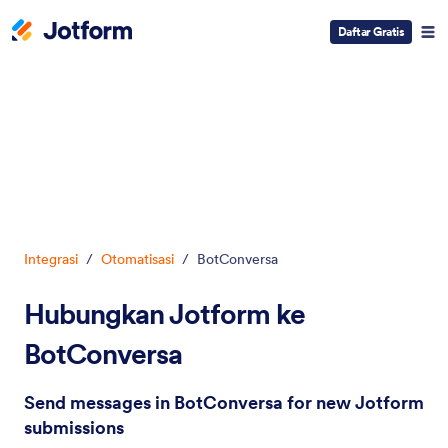
Daftar Gratis
Dialog dimulai
Integrasi
/
Otomatisasi
/
BotConversa
Hubungkan Jotform ke
BotConversa
Send messages in BotConversa for new Jotform
submissions