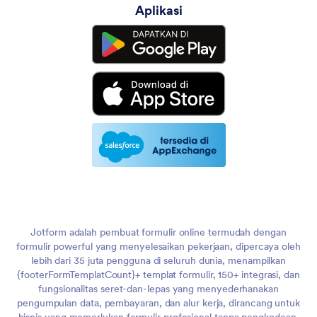
Aplikasi
Jotform adalah pembuat formulir online termudah dengan
formulir powerful yang menyelesaikan pekerjaan, dipercaya oleh
lebih dari 35 juta pengguna di seluruh dunia, menampilkan
{footerFormTemplatCount}+ templat formulir, 150+ integrasi, dan
fungsionalitas seret-dan-lepas yang menyederhanakan
pengumpulan data, pembayaran, dan alur kerja, dirancang untuk