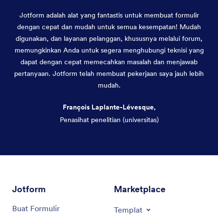
Jotform adalah alat yang fantastis untuk membuat formulir
dengan cepat dan mudah untuk semua kesempatan! Mudah
digunakan, dan layanan pelanggan, khususnya melalui forum,
memungkinkan Anda untuk segera menghubungi teknisi yang
dapat dengan cepat memecahkan masalah dan menjawab
pertanyaan. Jotform telah membuat pekerjaan saya jauh lebih
mudah.
François Laplante-Lévesque,
Penasihat penelitian (universitas)
Akhir dialog
Jotform
Marketplace
Buat Formulir
Templat