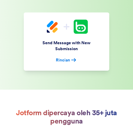
Send Message with New
Submission
Rincian
Jotform dipercaya oleh 35+ juta
pengguna