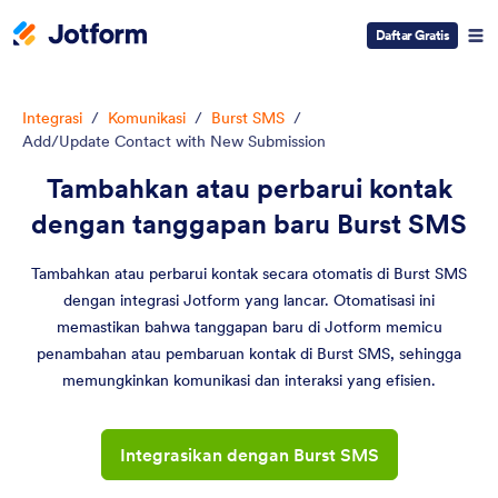
Daftar Gratis
Integrasi
/
Komunikasi
/
Burst SMS
/
Add/Update Contact with New Submission
Tambahkan atau perbarui kontak
dengan tanggapan baru Burst SMS
Tambahkan atau perbarui kontak secara otomatis di Burst SMS
dengan integrasi Jotform yang lancar. Otomatisasi ini
memastikan bahwa tanggapan baru di Jotform memicu
penambahan atau pembaruan kontak di Burst SMS, sehingga
memungkinkan komunikasi dan interaksi yang efisien.
Integrasikan dengan Burst SMS