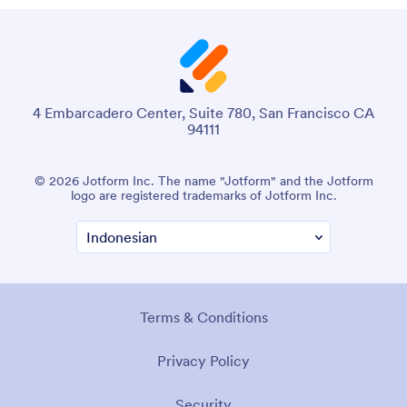
4 Embarcadero Center, Suite 780, San Francisco CA
94111
© 2026 Jotform Inc. The name "Jotform" and the Jotform
logo are registered trademarks of Jotform Inc.
Terms & Conditions
Privacy Policy
Security