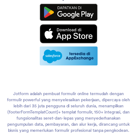
Jotform adalah pembuat formulir online termudah dengan
formulir powerful yang menyelesaikan pekerjaan, dipercaya oleh
lebih dari 35 juta pengguna di seluruh dunia, menampilkan
{footerFormTemplatCount}+ templat formulir, 150+ integrasi, dan
fungsionalitas seret-dan-lepas yang menyederhanakan
pengumpulan data, pembayaran, dan alur kerja, dirancang untuk
bisnis yang memerlukan formulir profesional tanpa pengkodean.