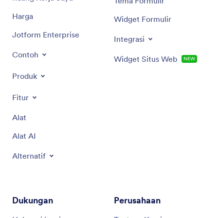
Tema Formulir
Harga
Widget Formulir
Jotform Enterprise
Integrasi
Contoh
Widget Situs Web
NEW
Produk
Fitur
Alat
Alat AI
Alternatif
Dukungan
Perusahaan