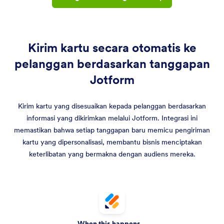
Kirim kartu secara otomatis ke
pelanggan berdasarkan tanggapan
Jotform
Kirim kartu yang disesuaikan kepada pelanggan berdasarkan
informasi yang dikirimkan melalui Jotform. Integrasi ini
memastikan bahwa setiap tanggapan baru memicu pengiriman
kartu yang dipersonalisasi, membantu bisnis menciptakan
keterlibatan yang bermakna dengan audiens mereka.
When this happens...