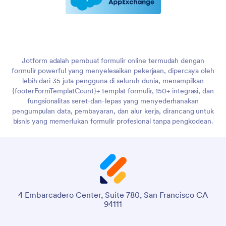
Jotform adalah pembuat formulir online termudah dengan
formulir powerful yang menyelesaikan pekerjaan, dipercaya oleh
lebih dari 35 juta pengguna di seluruh dunia, menampilkan
{footerFormTemplatCount}+ templat formulir, 150+ integrasi, dan
fungsionalitas seret-dan-lepas yang menyederhanakan
pengumpulan data, pembayaran, dan alur kerja, dirancang untuk
bisnis yang memerlukan formulir profesional tanpa pengkodean.
4 Embarcadero Center, Suite 780, San Francisco CA
94111