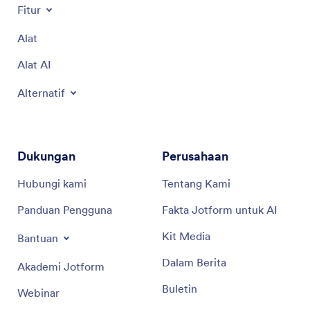
Fitur
Alat
Alat AI
Alternatif
Dukungan
Perusahaan
Hubungi kami
Tentang Kami
Panduan Pengguna
Fakta Jotform untuk AI
Kit Media
Bantuan
Dalam Berita
Akademi Jotform
Buletin
Webinar