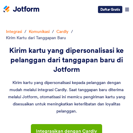
Daftar Gratis
Integrasi
/
Komunikasi
/
Cardly
/
Kirim Kartu dari Tanggapan Baru
Kirim kartu yang dipersonalisasi ke
pelanggan dari tanggapan baru di
Jotform
Kirim kartu yang dipersonalisasi kepada pelanggan dengan
mudah melalui integrasi Cardly. Saat tanggapan baru diterima
melalui Jotform, otomatisasi ini memicu pengiriman kartu yang
disesuaikan untuk meningkatkan keterlibatan dan loyalitas
pelanggan.
Integrasikan dengan Cardly