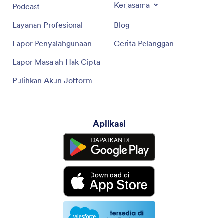
Kerjasama
Podcast
Layanan Profesional
Blog
Lapor Penyalahgunaan
Cerita Pelanggan
Lapor Masalah Hak Cipta
Pulihkan Akun Jotform
Aplikasi