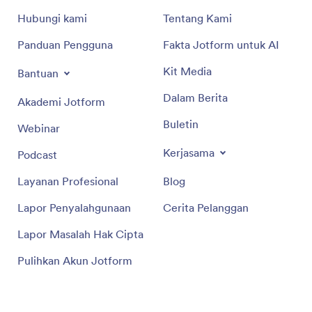
Hubungi kami
Tentang Kami
Panduan Pengguna
Fakta Jotform untuk AI
Kit Media
Bantuan
Dalam Berita
Akademi Jotform
Buletin
Webinar
Kerjasama
Podcast
Layanan Profesional
Blog
Lapor Penyalahgunaan
Cerita Pelanggan
Lapor Masalah Hak Cipta
Pulihkan Akun Jotform