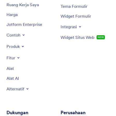
Ruang Kerja Saya
Tema Formulir
Harga
Widget Formulir
Jotform Enterprise
Integrasi
Contoh
Widget Situs Web
NEW
Produk
Fitur
Alat
Alat AI
Alternatif
Dukungan
Perusahaan