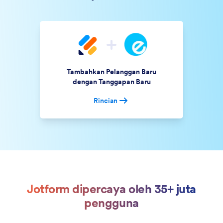
Tambahkan Pelanggan Baru
dengan Tanggapan Baru
Rincian
Jotform dipercaya oleh 35+ juta
pengguna