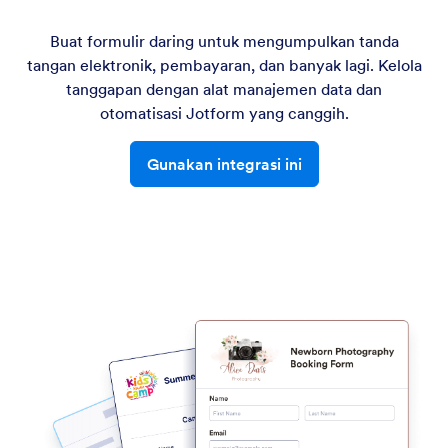
Buat formulir daring untuk mengumpulkan tanda
tangan elektronik, pembayaran, dan banyak lagi. Kelola
tanggapan dengan alat manajemen data dan
otomatisasi Jotform yang canggih.
Gunakan integrasi ini