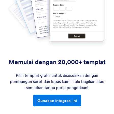
Memulai dengan 20,000+ templat
Pilih templat gratis untuk disesuaikan dengan
pembangun seret dan lepas kami. Lalu bagikan atau
sematkan tanpa perlu pengodean!
Gunakan integrasi ini