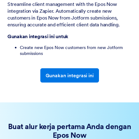
Streamline client management with the Epos Now
integration via Zapier. Automatically create new
customers in Epos Now from Jotform submissions,
ensuring accurate and efficient client data handling.
Gunakan integrasi ini untuk
Create new Epos Now customers from new Jotform
submissions
Gunakan integrasi ini
Buat alur kerja pertama Anda dengan
Epos Now