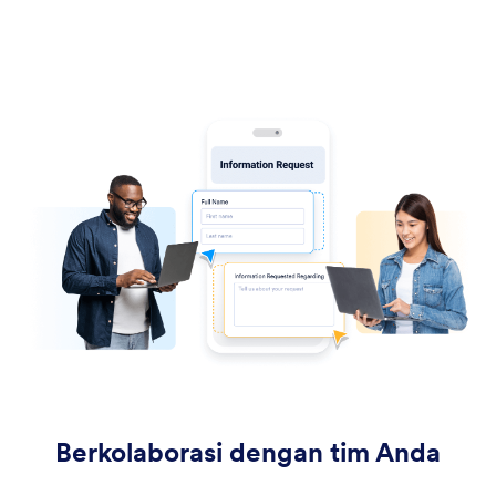
Berkolaborasi dengan tim Anda