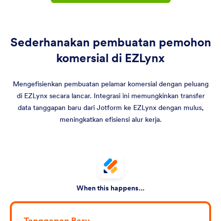
Sederhanakan pembuatan pemohon
komersial di EZLynx
Mengefisienkan pembuatan pelamar komersial dengan peluang
di EZLynx secara lancar. Integrasi ini memungkinkan transfer
data tanggapan baru dari Jotform ke EZLynx dengan mulus,
meningkatkan efisiensi alur kerja.
When this happens...
Tanggapan Baru