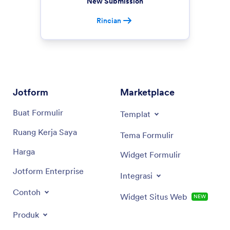
New Submission
Rincian
Jotform
Marketplace
Buat Formulir
Templat
Ruang Kerja Saya
Tema Formulir
Harga
Widget Formulir
Jotform Enterprise
Integrasi
Contoh
Widget Situs Web
NEW
Produk