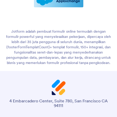
Jotform adalah pembuat formulir online termudah dengan
formulir powerful yang menyelesaikan pekerjaan, dipercaya oleh
lebih dari 35 juta pengguna di seluruh dunia, menampilkan
{footerFormTemplatCount}+ templat formulir, 150+ integrasi, dan
fungsionalitas seret-dan-lepas yang menyederhanakan
pengumpulan data, pembayaran, dan alur kerja, dirancang untuk
bisnis yang memerlukan formulir profesional tanpa pengkodean.
4 Embarcadero Center, Suite 780, San Francisco CA
94111