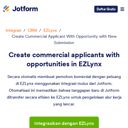
Daftar Gratis
Integrasi
/
CRM
/
EZLynx
/
Create Commercial Applicant With Opportunity with New
Submission
Create commercial applicants with
opportunities in EZLynx
Secara otomatis membuat pemohon komersial dengan peluang
di EZLynx menggunakan integrasi mulus dari Jotform.
Otomatisasi ini memastikan bahwa tanggapan baru di Jotform
ditransfer secara efisien ke EZLynx untuk pengelolaan alur kerja
yang lancar.
Integrasikan dengan EZLynx