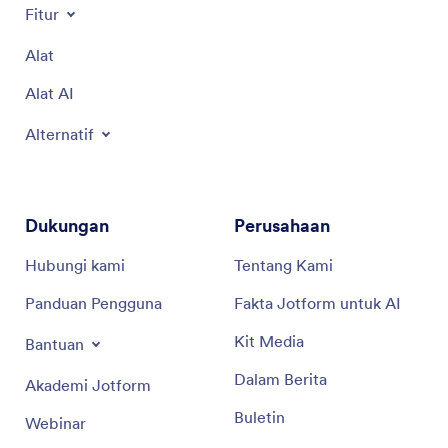
Fitur
Alat
Alat AI
Alternatif
Dukungan
Perusahaan
Hubungi kami
Tentang Kami
Panduan Pengguna
Fakta Jotform untuk AI
Kit Media
Bantuan
Dalam Berita
Akademi Jotform
Buletin
Webinar