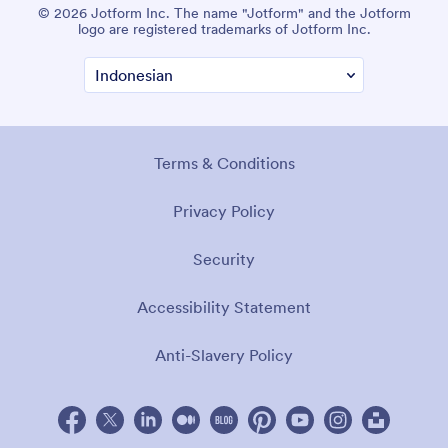
© 2026 Jotform Inc. The name "Jotform" and the Jotform
logo are registered trademarks of Jotform Inc.
Terms & Conditions
Privacy Policy
Security
Accessibility Statement
Anti-Slavery Policy