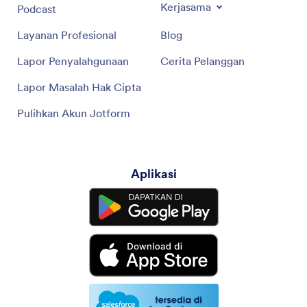
Kerjasama
Podcast
Layanan Profesional
Blog
Lapor Penyalahgunaan
Cerita Pelanggan
Lapor Masalah Hak Cipta
Pulihkan Akun Jotform
Aplikasi