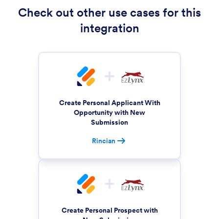
Check out other use cases for this
integration
Create Personal Applicant With
Opportunity with New
Submission
Rincian
Create Personal Prospect with