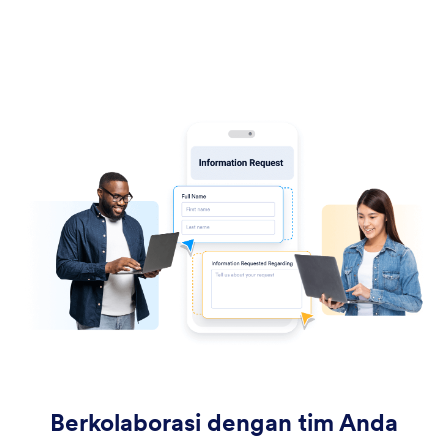
Berkolaborasi dengan tim Anda