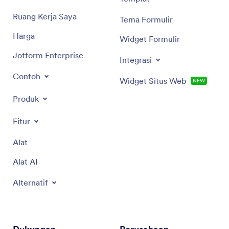
Ruang Kerja Saya
Tema Formulir
Harga
Widget Formulir
Jotform Enterprise
Integrasi
Contoh
Widget Situs Web
NEW
Produk
Fitur
Alat
Alat AI
Alternatif