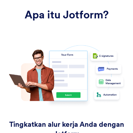
Apa itu Jotform?
Tingkatkan alur kerja Anda dengan