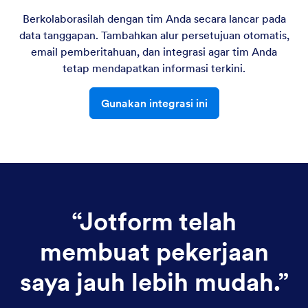
Berkolaborasilah dengan tim Anda secara lancar pada
data tanggapan. Tambahkan alur persetujuan otomatis,
email pemberitahuan, dan integrasi agar tim Anda
tetap mendapatkan informasi terkini.
Gunakan integrasi ini
“
Jotform telah
membuat pekerjaan
saya jauh lebih mudah.
”