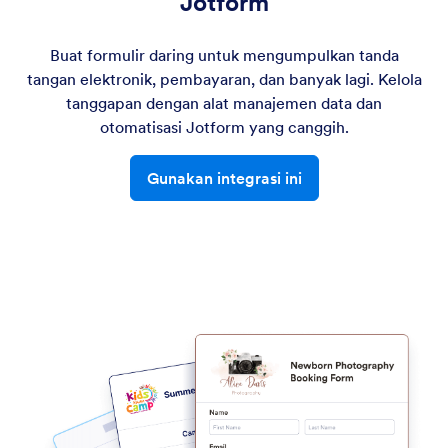
Jotform
Buat formulir daring untuk mengumpulkan tanda
tangan elektronik, pembayaran, dan banyak lagi. Kelola
tanggapan dengan alat manajemen data dan
otomatisasi Jotform yang canggih.
Gunakan integrasi ini