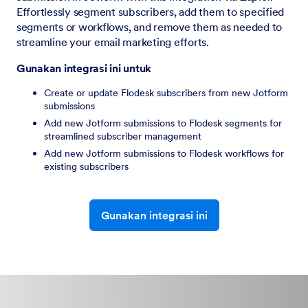
Effortlessly segment subscribers, add them to specified
segments or workflows, and remove them as needed to
streamline your email marketing efforts.
Gunakan integrasi ini untuk
Create or update Flodesk subscribers from new Jotform
submissions
Add new Jotform submissions to Flodesk segments for
streamlined subscriber management
Add new Jotform submissions to Flodesk workflows for
existing subscribers
Gunakan integrasi ini