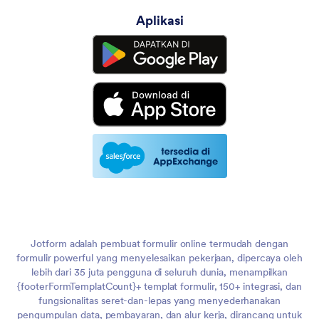
Aplikasi
Jotform adalah pembuat formulir online termudah dengan
formulir powerful yang menyelesaikan pekerjaan, dipercaya oleh
lebih dari 35 juta pengguna di seluruh dunia, menampilkan
{footerFormTemplatCount}+ templat formulir, 150+ integrasi, dan
fungsionalitas seret-dan-lepas yang menyederhanakan
pengumpulan data, pembayaran, dan alur kerja, dirancang untuk