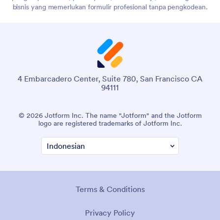
bisnis yang memerlukan formulir profesional tanpa pengkodean.
4 Embarcadero Center, Suite 780, San Francisco CA
94111
© 2026 Jotform Inc. The name "Jotform" and the Jotform
logo are registered trademarks of Jotform Inc.
Terms & Conditions
Privacy Policy