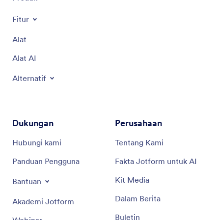
Fitur
Alat
Alat AI
Alternatif
Dukungan
Perusahaan
Hubungi kami
Tentang Kami
Panduan Pengguna
Fakta Jotform untuk AI
Kit Media
Bantuan
Dalam Berita
Akademi Jotform
Buletin
Webinar