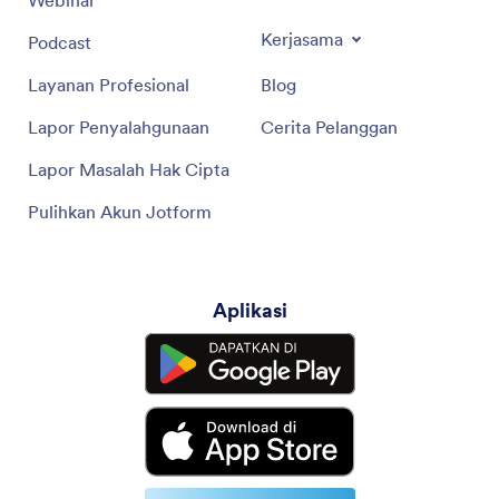
Kerjasama
Podcast
Layanan Profesional
Blog
Lapor Penyalahgunaan
Cerita Pelanggan
Lapor Masalah Hak Cipta
Pulihkan Akun Jotform
Aplikasi