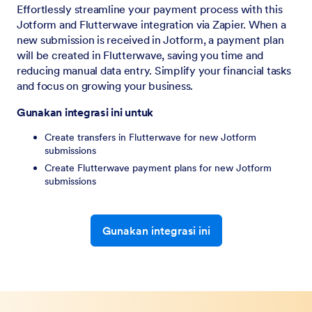
Effortlessly streamline your payment process with this
Jotform and Flutterwave integration via Zapier. When a
new submission is received in Jotform, a payment plan
will be created in Flutterwave, saving you time and
reducing manual data entry. Simplify your financial tasks
and focus on growing your business.
Gunakan integrasi ini untuk
Create transfers in Flutterwave for new Jotform
submissions
Create Flutterwave payment plans for new Jotform
submissions
Gunakan integrasi ini