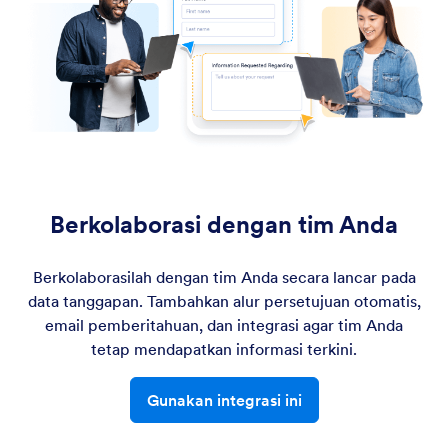
Berkolaborasi dengan tim Anda
Berkolaborasilah dengan tim Anda secara lancar pada
data tanggapan. Tambahkan alur persetujuan otomatis,
email pemberitahuan, dan integrasi agar tim Anda
tetap mendapatkan informasi terkini.
Gunakan integrasi ini