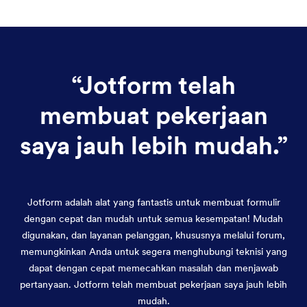
“
Jotform telah
membuat pekerjaan
saya jauh lebih mudah.
”
Jotform adalah alat yang fantastis untuk membuat formulir
dengan cepat dan mudah untuk semua kesempatan! Mudah
digunakan, dan layanan pelanggan, khususnya melalui forum,
memungkinkan Anda untuk segera menghubungi teknisi yang
dapat dengan cepat memecahkan masalah dan menjawab
pertanyaan. Jotform telah membuat pekerjaan saya jauh lebih
mudah.