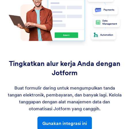
Tingkatkan alur kerja Anda dengan
Jotform
Buat formulir daring untuk mengumpulkan tanda
tangan elektronik, pembayaran, dan banyak lagi. Kelola
tanggapan dengan alat manajemen data dan
otomatisasi Jotform yang canggih.
Gunakan integrasi ini