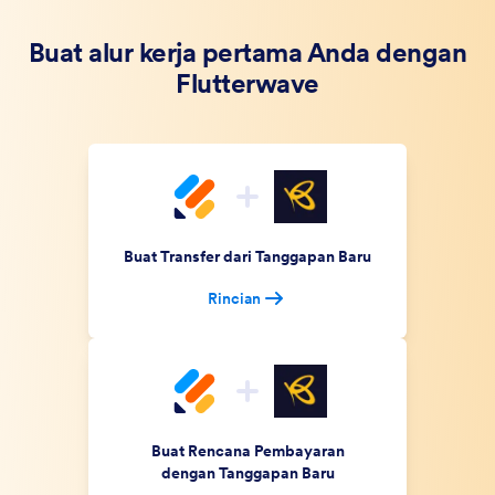
Buat alur kerja pertama Anda dengan
Flutterwave
Buat Transfer dari Tanggapan Baru
Rincian
Buat Rencana Pembayaran
dengan Tanggapan Baru