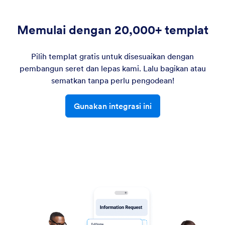
Memulai dengan 20,000+ templat
Pilih templat gratis untuk disesuaikan dengan
pembangun seret dan lepas kami. Lalu bagikan atau
sematkan tanpa perlu pengodean!
Gunakan integrasi ini