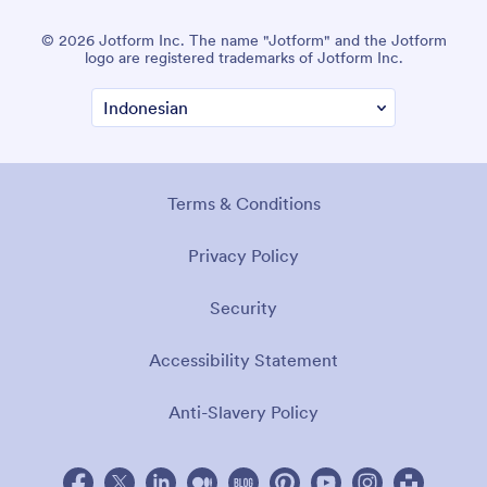
© 2026 Jotform Inc. The name "Jotform" and the Jotform
logo are registered trademarks of Jotform Inc.
Terms & Conditions
Privacy Policy
Security
Accessibility Statement
Anti-Slavery Policy