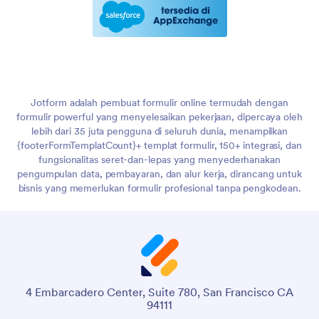
Jotform adalah pembuat formulir online termudah dengan
formulir powerful yang menyelesaikan pekerjaan, dipercaya oleh
lebih dari 35 juta pengguna di seluruh dunia, menampilkan
{footerFormTemplatCount}+ templat formulir, 150+ integrasi, dan
fungsionalitas seret-dan-lepas yang menyederhanakan
pengumpulan data, pembayaran, dan alur kerja, dirancang untuk
bisnis yang memerlukan formulir profesional tanpa pengkodean.
4 Embarcadero Center, Suite 780, San Francisco CA
94111