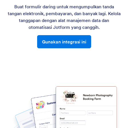
Buat formulir daring untuk mengumpulkan tanda
tangan elektronik, pembayaran, dan banyak lagi. Kelola
tanggapan dengan alat manajemen data dan
otomatisasi Jotform yang canggih.
Gunakan integrasi ini