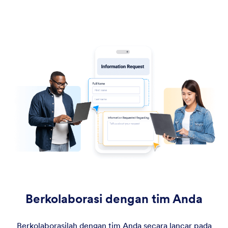
Berkolaborasi dengan tim Anda
Berkolaborasilah dengan tim Anda secara lancar pada