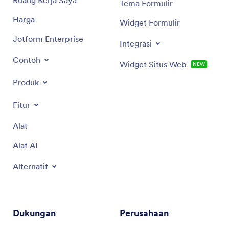
Tema Formulir
Harga
Widget Formulir
Jotform Enterprise
Integrasi
Contoh
Widget Situs Web
NEW
Produk
Fitur
Alat
Alat AI
Alternatif
Dukungan
Perusahaan