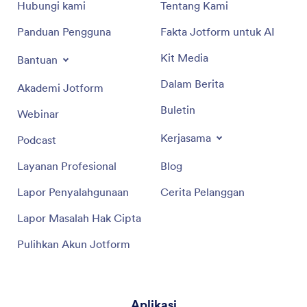
Hubungi kami
Tentang Kami
Panduan Pengguna
Fakta Jotform untuk AI
Kit Media
Bantuan
Dalam Berita
Akademi Jotform
Buletin
Webinar
Kerjasama
Podcast
Layanan Profesional
Blog
Lapor Penyalahgunaan
Cerita Pelanggan
Lapor Masalah Hak Cipta
Pulihkan Akun Jotform
Aplikasi