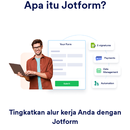
Apa itu Jotform?
Tingkatkan alur kerja Anda dengan
Jotform