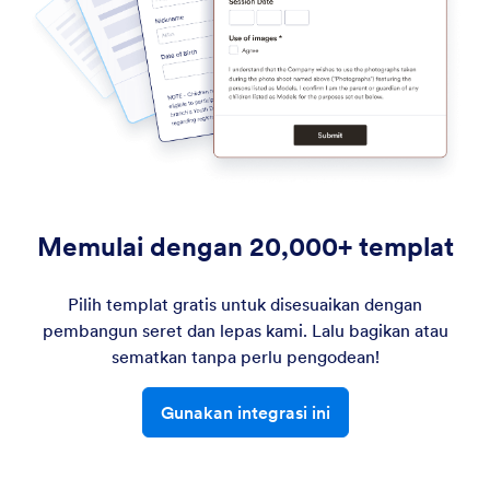
Memulai dengan 20,000+ templat
Pilih templat gratis untuk disesuaikan dengan
pembangun seret dan lepas kami. Lalu bagikan atau
sematkan tanpa perlu pengodean!
Gunakan integrasi ini