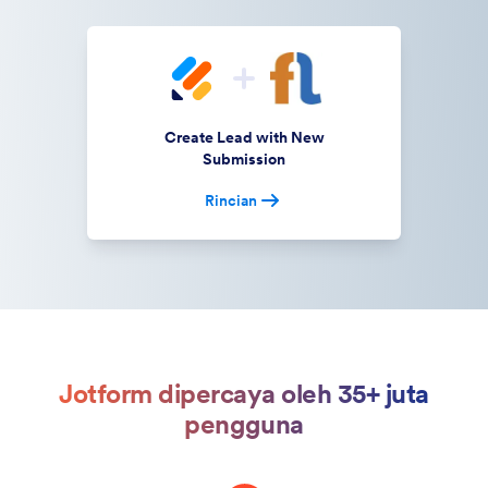
Create Lead with New
Submission
Rincian
Jotform dipercaya oleh 35+ juta
pengguna