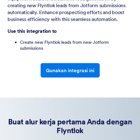
creating new Flyntlok leads from Jotform submissions
automatically. Enhance prospecting efforts and boost
business efficiency with this seamless automation.
Use this integration to
Create new Flyntlok leads from new Jotform
submissions
Gunakan integrasi ini
Buat alur kerja pertama Anda dengan
Flyntlok