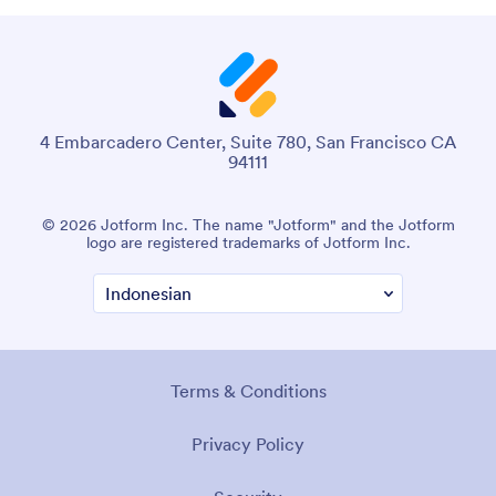
4 Embarcadero Center, Suite 780, San Francisco CA
94111
© 2026 Jotform Inc. The name "Jotform" and the Jotform
logo are registered trademarks of Jotform Inc.
Terms & Conditions
Privacy Policy