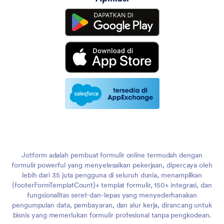
Jotform adalah pembuat formulir online termudah dengan
formulir powerful yang menyelesaikan pekerjaan, dipercaya oleh
lebih dari 35 juta pengguna di seluruh dunia, menampilkan
{footerFormTemplatCount}+ templat formulir, 150+ integrasi, dan
fungsionalitas seret-dan-lepas yang menyederhanakan
pengumpulan data, pembayaran, dan alur kerja, dirancang untuk
bisnis yang memerlukan formulir profesional tanpa pengkodean.