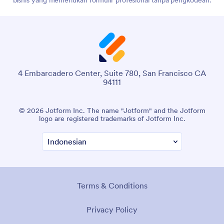
4 Embarcadero Center, Suite 780, San Francisco CA
94111
© 2026 Jotform Inc. The name "Jotform" and the Jotform
logo are registered trademarks of Jotform Inc.
Terms & Conditions
Privacy Policy