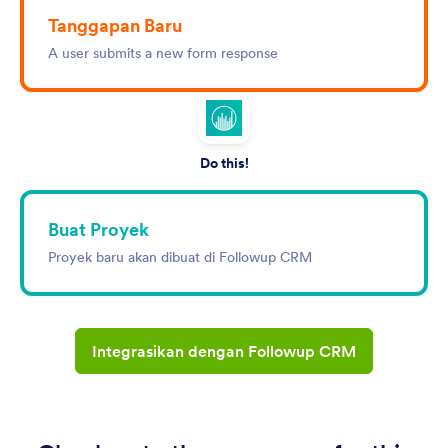
Tanggapan Baru
A user submits a new form response
Do this!
Buat Proyek
Proyek baru akan dibuat di Followup CRM
Integrasikan dengan Followup CRM