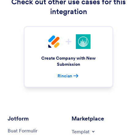
Check out other use cases for this
integration
Create Company with New
Submission
Rincian
Jotform
Marketplace
Buat Formulir
Templat