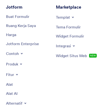
Jotform
Marketplace
Buat Formulir
Templat
Ruang Kerja Saya
Tema Formulir
Harga
Widget Formulir
Jotform Enterprise
Integrasi
Contoh
Widget Situs Web
NEW
Produk
Fitur
Alat
Alat AI
Alternatif