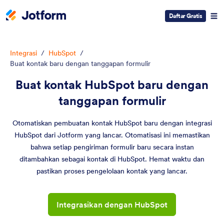
Daftar Gratis
Integrasi
/
HubSpot
/
Buat kontak baru dengan tanggapan formulir
Buat kontak HubSpot baru dengan
tanggapan formulir
Otomatiskan pembuatan kontak HubSpot baru dengan integrasi
HubSpot dari Jotform yang lancar. Otomatisasi ini memastikan
bahwa setiap pengiriman formulir baru secara instan
ditambahkan sebagai kontak di HubSpot. Hemat waktu dan
pastikan proses pengelolaan kontak yang lancar.
Integrasikan dengan HubSpot