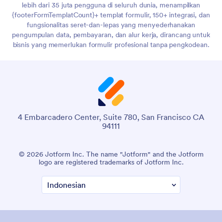
lebih dari 35 juta pengguna di seluruh dunia, menampilkan
{footerFormTemplatCount}+ templat formulir, 150+ integrasi, dan
fungsionalitas seret-dan-lepas yang menyederhanakan
pengumpulan data, pembayaran, dan alur kerja, dirancang untuk
bisnis yang memerlukan formulir profesional tanpa pengkodean.
4 Embarcadero Center, Suite 780, San Francisco CA
94111
© 2026 Jotform Inc. The name "Jotform" and the Jotform
logo are registered trademarks of Jotform Inc.