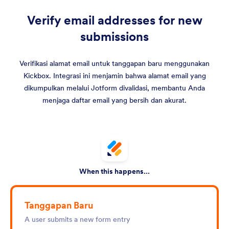
Verify email addresses for new
submissions
Verifikasi alamat email untuk tanggapan baru menggunakan
Kickbox. Integrasi ini menjamin bahwa alamat email yang
dikumpulkan melalui Jotform divalidasi, membantu Anda
menjaga daftar email yang bersih dan akurat.
When this happens...
Tanggapan Baru
A user submits a new form entry