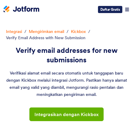
Daftar Gratis
Integrasi
/
Mengirimkan email
/
Kickbox
/
Verify Email Address with New Submission
Verify email addresses for new
submissions
Verifikasi alamat email secara otomatis untuk tanggapan baru
dengan Kickbox melalui integrasi Jotform. Pastikan hanya alamat
email yang valid yang diambil, mengurangi rasio pentalan dan
meningkatkan pengiriman email.
Integrasikan dengan Kickbox