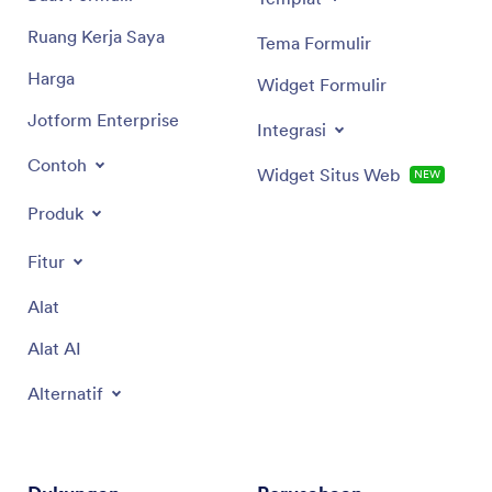
Ruang Kerja Saya
Tema Formulir
Harga
Widget Formulir
Jotform Enterprise
Integrasi
Contoh
Widget Situs Web
NEW
Produk
Fitur
Alat
Alat AI
Alternatif