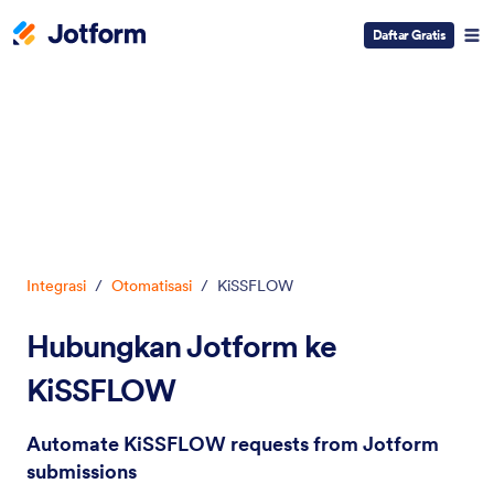
Daftar Gratis
Dialog dimulai
Integrasi
/
Otomatisasi
/
KiSSFLOW
Hubungkan Jotform ke
KiSSFLOW
Automate KiSSFLOW requests from Jotform
submissions