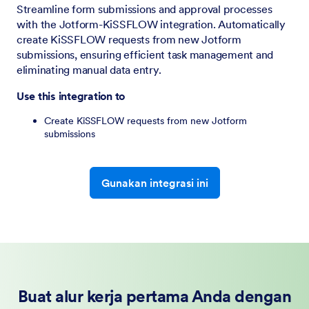
Streamline form submissions and approval processes
with the Jotform-KiSSFLOW integration. Automatically
create KiSSFLOW requests from new Jotform
submissions, ensuring efficient task management and
eliminating manual data entry.
Use this integration to
Create KiSSFLOW requests from new Jotform
submissions
Gunakan integrasi ini
Buat alur kerja pertama Anda dengan