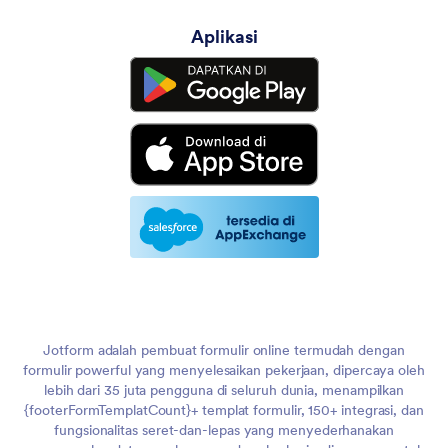
Aplikasi
Jotform adalah pembuat formulir online termudah dengan
formulir powerful yang menyelesaikan pekerjaan, dipercaya oleh
lebih dari 35 juta pengguna di seluruh dunia, menampilkan
{footerFormTemplatCount}+ templat formulir, 150+ integrasi, dan
fungsionalitas seret-dan-lepas yang menyederhanakan