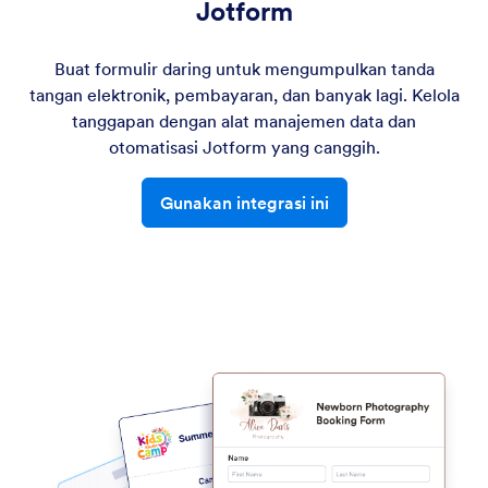
Jotform
Buat formulir daring untuk mengumpulkan tanda
tangan elektronik, pembayaran, dan banyak lagi. Kelola
tanggapan dengan alat manajemen data dan
otomatisasi Jotform yang canggih.
Gunakan integrasi ini