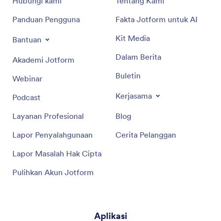
Hubungi kami
Tentang Kami
Panduan Pengguna
Fakta Jotform untuk AI
Kit Media
Bantuan
Dalam Berita
Akademi Jotform
Buletin
Webinar
Kerjasama
Podcast
Layanan Profesional
Blog
Lapor Penyalahgunaan
Cerita Pelanggan
Lapor Masalah Hak Cipta
Pulihkan Akun Jotform
Aplikasi