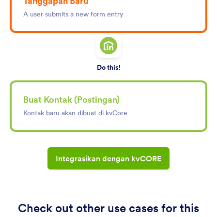
Tanggapan Baru
A user submits a new form entry
Do this!
Buat Kontak (Postingan)
Kontak baru akan dibuat di kvCore
Integrasikan dengan kvCORE
Check out other use cases for this