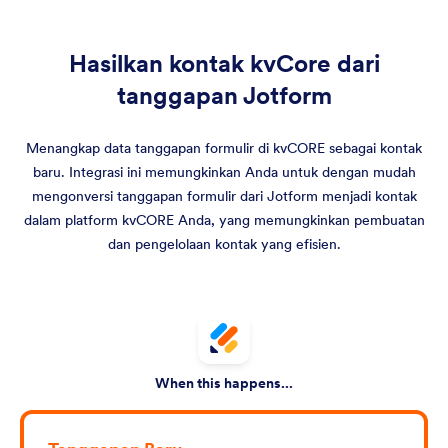
Hasilkan kontak kvCore dari
tanggapan Jotform
Menangkap data tanggapan formulir di kvCORE sebagai kontak
baru. Integrasi ini memungkinkan Anda untuk dengan mudah
mengonversi tanggapan formulir dari Jotform menjadi kontak
dalam platform kvCORE Anda, yang memungkinkan pembuatan
dan pengelolaan kontak yang efisien.
When this happens...