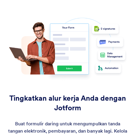
Tingkatkan alur kerja Anda dengan
Jotform
Buat formulir daring untuk mengumpulkan tanda
tangan elektronik, pembayaran, dan banyak lagi. Kelola