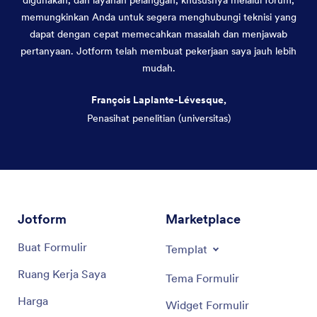
memungkinkan Anda untuk segera menghubungi teknisi yang
dapat dengan cepat memecahkan masalah dan menjawab
pertanyaan. Jotform telah membuat pekerjaan saya jauh lebih
mudah.
François Laplante-Lévesque,
Penasihat penelitian (universitas)
Akhir dialog
Jotform
Marketplace
Buat Formulir
Templat
Ruang Kerja Saya
Tema Formulir
Harga
Widget Formulir