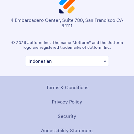
4 Embarcadero Center, Suite 780, San Francisco CA
94111
© 2026 Jotform Inc. The name "Jotform" and the Jotform
logo are registered trademarks of Jotform Inc.
Terms & Conditions
Privacy Policy
Security
Accessibility Statement