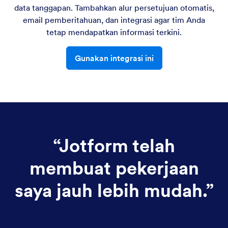
data tanggapan. Tambahkan alur persetujuan otomatis,
email pemberitahuan, dan integrasi agar tim Anda
tetap mendapatkan informasi terkini.
Gunakan integrasi ini
“
Jotform telah
membuat pekerjaan
saya jauh lebih mudah.
”