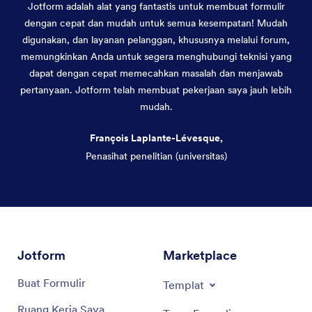
Jotform adalah alat yang fantastis untuk membuat formulir
dengan cepat dan mudah untuk semua kesempatan! Mudah
digunakan, dan layanan pelanggan, khususnya melalui forum,
memungkinkan Anda untuk segera menghubungi teknisi yang
dapat dengan cepat memecahkan masalah dan menjawab
pertanyaan. Jotform telah membuat pekerjaan saya jauh lebih
mudah.
François Laplante-Lévesque,
Penasihat penelitian (universitas)
Akhir dialog
Jotform
Marketplace
Buat Formulir
Templat
Ruang Kerja Saya