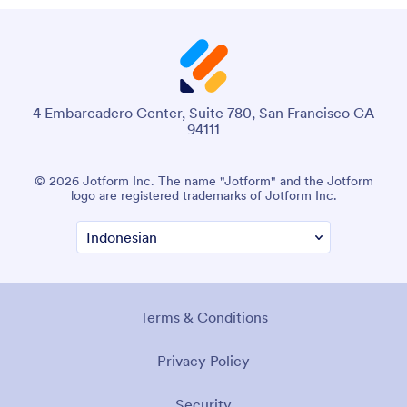
4 Embarcadero Center, Suite 780, San Francisco CA
94111
© 2026 Jotform Inc. The name "Jotform" and the Jotform
logo are registered trademarks of Jotform Inc.
Terms & Conditions
Privacy Policy
Security