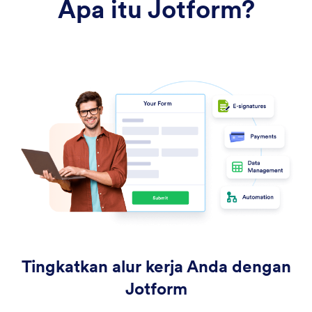
Apa itu Jotform?
Tingkatkan alur kerja Anda dengan
Jotform