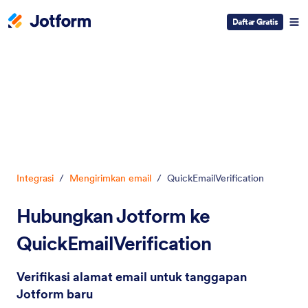
Daftar Gratis
Dialog dimulai
Integrasi
/
Mengirimkan email
/
QuickEmailVerification
Hubungkan Jotform ke
QuickEmailVerification
Verifikasi alamat email untuk tanggapan
Jotform baru