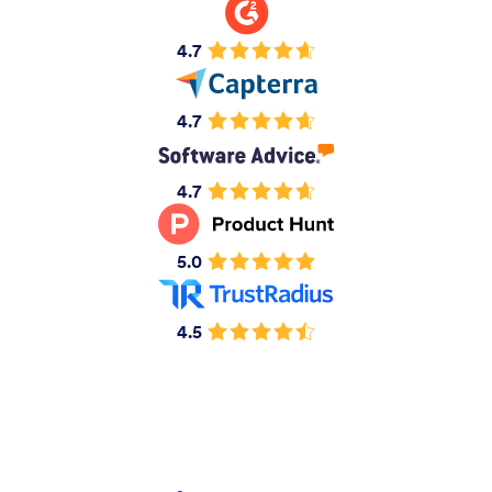
4.7
4.7
4.7
5.0
4.5