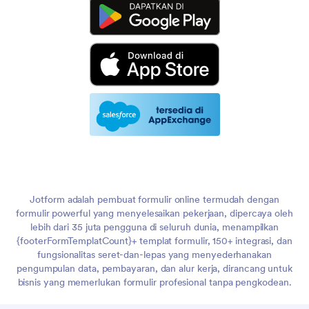
Jotform adalah pembuat formulir online termudah dengan
formulir powerful yang menyelesaikan pekerjaan, dipercaya oleh
lebih dari 35 juta pengguna di seluruh dunia, menampilkan
{footerFormTemplatCount}+ templat formulir, 150+ integrasi, dan
fungsionalitas seret-dan-lepas yang menyederhanakan
pengumpulan data, pembayaran, dan alur kerja, dirancang untuk
bisnis yang memerlukan formulir profesional tanpa pengkodean.