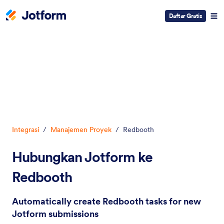
Daftar Gratis
Dialog dimulai
Integrasi
/
Manajemen Proyek
/
Redbooth
Hubungkan Jotform ke
Redbooth
Automatically create Redbooth tasks for new
Jotform submissions