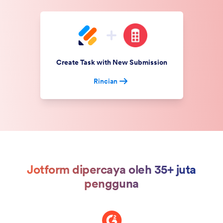
Create Task with New Submission
Rincian
Jotform dipercaya oleh 35+ juta
pengguna