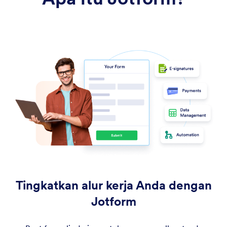
Tingkatkan alur kerja Anda dengan
Jotform