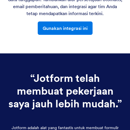
email pemberitahuan, dan integrasi agar tim Anda
tetap mendapatkan informasi terkini.
Gunakan integrasi ini
“
Jotform telah
membuat pekerjaan
saya jauh lebih mudah.
”
Jotform adalah alat yang fantastis untuk membuat formulir