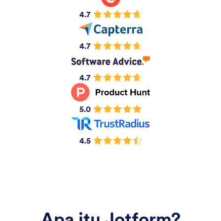
4.7
4.7
4.7
5.0
4.5
Apa itu Jotform?