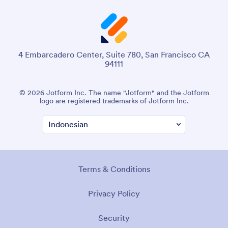
4 Embarcadero Center, Suite 780, San Francisco CA
94111
© 2026 Jotform Inc. The name "Jotform" and the Jotform
logo are registered trademarks of Jotform Inc.
Terms & Conditions
Privacy Policy
Security