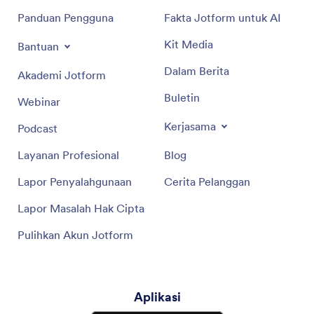
Panduan Pengguna
Fakta Jotform untuk AI
Kit Media
Bantuan
Dalam Berita
Akademi Jotform
Buletin
Webinar
Kerjasama
Podcast
Layanan Profesional
Blog
Lapor Penyalahgunaan
Cerita Pelanggan
Lapor Masalah Hak Cipta
Pulihkan Akun Jotform
Aplikasi