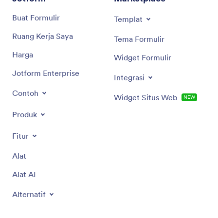
Buat Formulir
Templat
Ruang Kerja Saya
Tema Formulir
Harga
Widget Formulir
Jotform Enterprise
Integrasi
Contoh
Widget Situs Web
NEW
Produk
Fitur
Alat
Alat AI
Alternatif