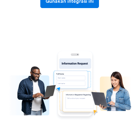
Gunakan integrasi ini