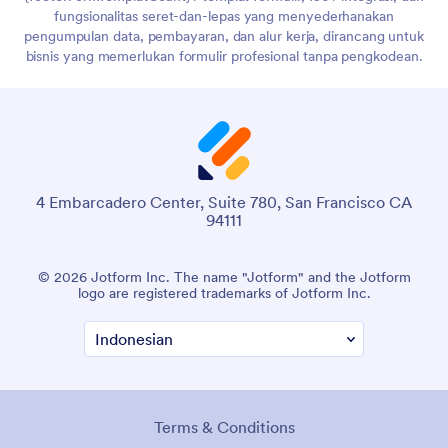
fungsionalitas seret-dan-lepas yang menyederhanakan
pengumpulan data, pembayaran, dan alur kerja, dirancang untuk
bisnis yang memerlukan formulir profesional tanpa pengkodean.
4 Embarcadero Center, Suite 780, San Francisco CA
94111
© 2026 Jotform Inc. The name "Jotform" and the Jotform
logo are registered trademarks of Jotform Inc.
Terms & Conditions