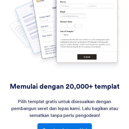
Memulai dengan 20,000+ templat
Pilih templat gratis untuk disesuaikan dengan
pembangun seret dan lepas kami. Lalu bagikan atau
sematkan tanpa perlu pengodean!