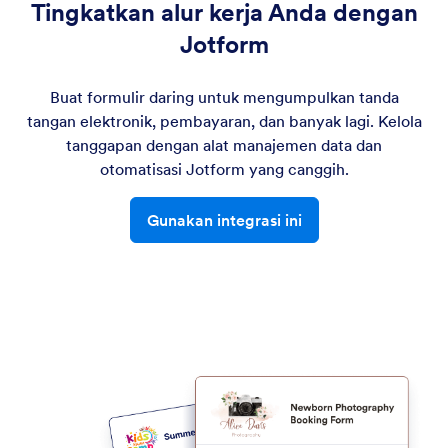
Tingkatkan alur kerja Anda dengan
Jotform
Buat formulir daring untuk mengumpulkan tanda
tangan elektronik, pembayaran, dan banyak lagi. Kelola
tanggapan dengan alat manajemen data dan
otomatisasi Jotform yang canggih.
Gunakan integrasi ini