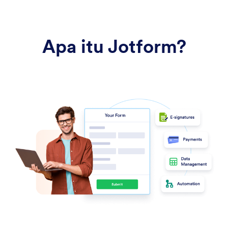
Apa itu Jotform?