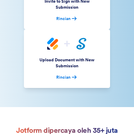
Invite to Sign with New
Submission
Rincian
Upload Document with New
Submission
Rincian
Jotform dipercaya oleh 35+ juta