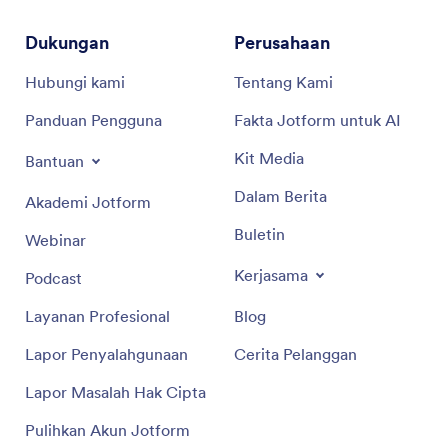
Dukungan
Perusahaan
Hubungi kami
Tentang Kami
Panduan Pengguna
Fakta Jotform untuk AI
Kit Media
Bantuan
Dalam Berita
Akademi Jotform
Buletin
Webinar
Kerjasama
Podcast
Layanan Profesional
Blog
Lapor Penyalahgunaan
Cerita Pelanggan
Lapor Masalah Hak Cipta
Pulihkan Akun Jotform