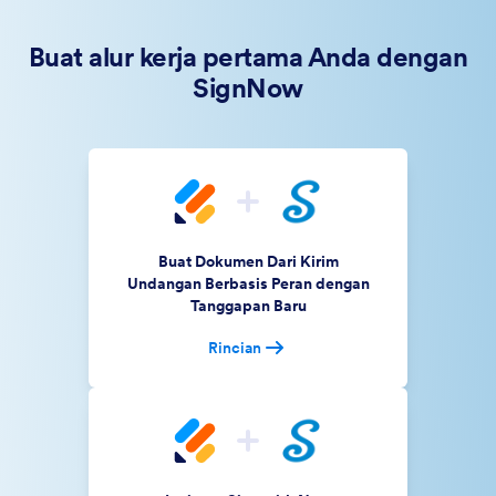
Buat alur kerja pertama Anda dengan
SignNow
Buat Dokumen Dari Kirim
Undangan Berbasis Peran dengan
Tanggapan Baru
Rincian