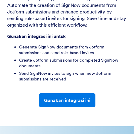
Automate the creation of SignNow documents from
Jotform submissions and enhance productivity by
sending role-based invites for signing. Save time and stay
organized with this efficient workflow.
Gunakan integrasi ini untuk
Generate SignNow documents from Jotform
submissions and send role-based invites
Create Jotform submissions for completed SignNow
documents
Send SignNow invites to sign when new Jotform
submissions are received
Gunakan integrasi ini