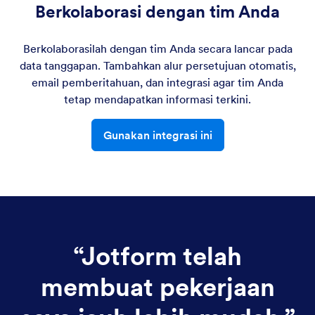
Berkolaborasi dengan tim Anda
Berkolaborasilah dengan tim Anda secara lancar pada
data tanggapan. Tambahkan alur persetujuan otomatis,
email pemberitahuan, dan integrasi agar tim Anda
tetap mendapatkan informasi terkini.
Gunakan integrasi ini
“
Jotform telah
membuat pekerjaan