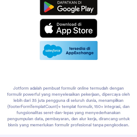
Jotform adalah pembuat formulir online termudah dengan
formulir powerful yang menyelesaikan pekerjaan, dipercaya oleh
lebih dari 35 juta pengguna di seluruh dunia, menampilkan
{footerFormTemplatCount}+ templat formulir, 150+ integrasi, dan
fungsionalitas seret-dan-lepas yang menyederhanakan
pengumpulan data, pembayaran, dan alur kerja, dirancang untuk
bisnis yang memerlukan formulir profesional tanpa pengkodean.