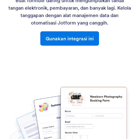
Buat formulir daring untuk mengumpulkan tanda
tangan elektronik, pembayaran, dan banyak lagi. Kelola
tanggapan dengan alat manajemen data dan
otomatisasi Jotform yang canggih.
Gunakan integrasi ini