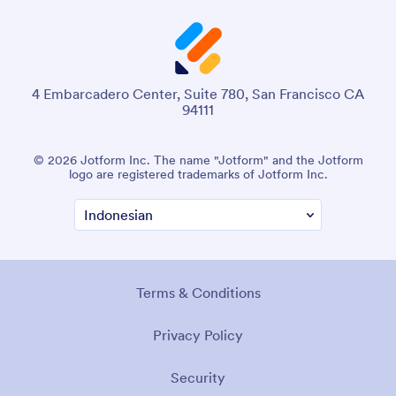
4 Embarcadero Center, Suite 780, San Francisco CA
94111
© 2026 Jotform Inc. The name "Jotform" and the Jotform
logo are registered trademarks of Jotform Inc.
Terms & Conditions
Privacy Policy
Security