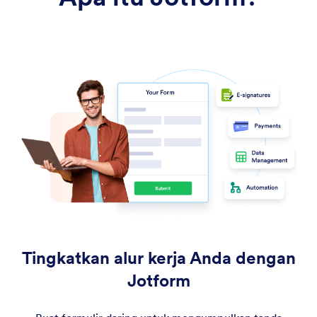
Tingkatkan alur kerja Anda dengan
Jotform