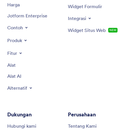
Harga
Widget Formulir
Jotform Enterprise
Integrasi
Contoh
Widget Situs Web
NEW
Produk
Fitur
Alat
Alat AI
Alternatif
Dukungan
Perusahaan
Hubungi kami
Tentang Kami