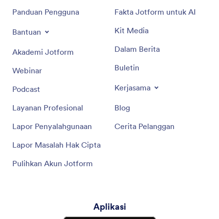
Panduan Pengguna
Fakta Jotform untuk AI
Kit Media
Bantuan
Dalam Berita
Akademi Jotform
Buletin
Webinar
Kerjasama
Podcast
Layanan Profesional
Blog
Lapor Penyalahgunaan
Cerita Pelanggan
Lapor Masalah Hak Cipta
Pulihkan Akun Jotform
Aplikasi