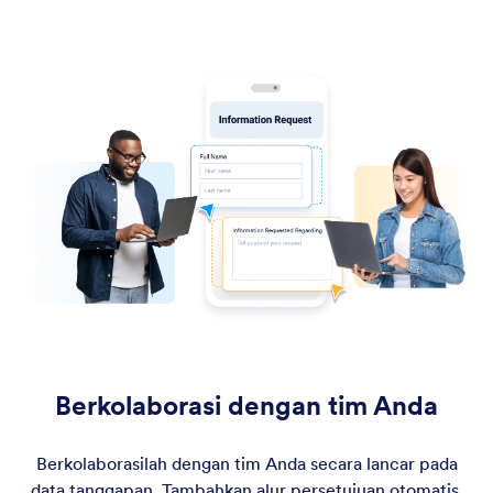
Berkolaborasi dengan tim Anda
Berkolaborasilah dengan tim Anda secara lancar pada
data tanggapan. Tambahkan alur persetujuan otomatis,