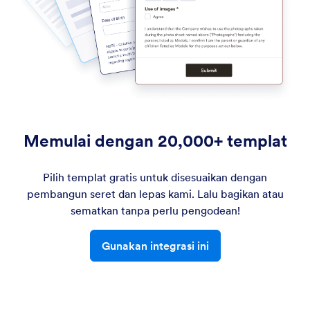
Memulai dengan 20,000+ templat
Pilih templat gratis untuk disesuaikan dengan
pembangun seret dan lepas kami. Lalu bagikan atau
sematkan tanpa perlu pengodean!
Gunakan integrasi ini