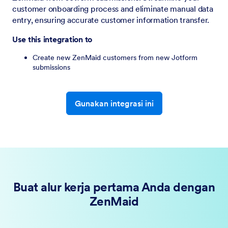
customer onboarding process and eliminate manual data
entry, ensuring accurate customer information transfer.
Use this integration to
Create new ZenMaid customers from new Jotform
submissions
Gunakan integrasi ini
Buat alur kerja pertama Anda dengan
ZenMaid