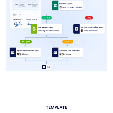
TEMPLATE