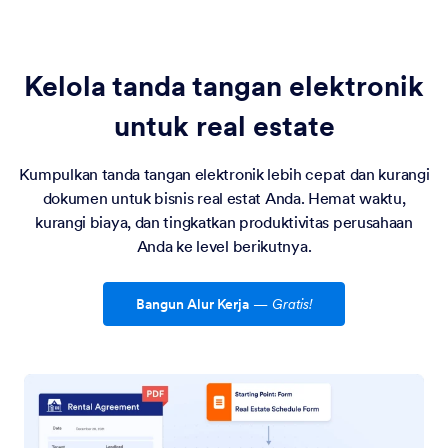
Kelola tanda tangan elektronik
untuk real estate
Kumpulkan tanda tangan elektronik lebih cepat dan kurangi
dokumen untuk bisnis real estat Anda. Hemat waktu,
kurangi biaya, dan tingkatkan produktivitas perusahaan
Anda ke level berikutnya.
Bangun Alur Kerja
—
Gratis!