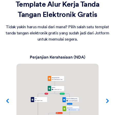
Template Alur Kerja Tanda
Tangan Elektronik Gratis
Tidak yakin harus mulai dari mana? Pilih salah satu templat
tanda tangan elektronik gratis yang sudah jadi dari Jotform
untuk memulai segera.
Perjanjian Kerahasiaan (NDA)