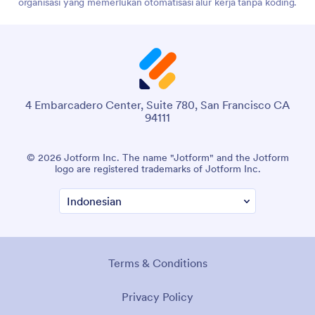
organisasi yang memerlukan otomatisasi alur kerja tanpa koding.
4 Embarcadero Center, Suite 780, San Francisco CA
94111
© 2026 Jotform Inc. The name "Jotform" and the Jotform
logo are registered trademarks of Jotform Inc.
Terms & Conditions
Privacy Policy