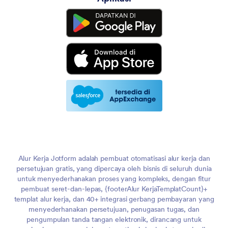
Alur Kerja Jotform adalah pembuat otomatisasi alur kerja dan
persetujuan gratis, yang dipercaya oleh bisnis di seluruh dunia
untuk menyederhanakan proses yang kompleks, dengan fitur
pembuat seret-dan-lepas, {footerAlur KerjaTemplatCount}+
templat alur kerja, dan 40+ integrasi gerbang pembayaran yang
menyederhanakan persetujuan, penugasan tugas, dan
pengumpulan tanda tangan elektronik, dirancang untuk