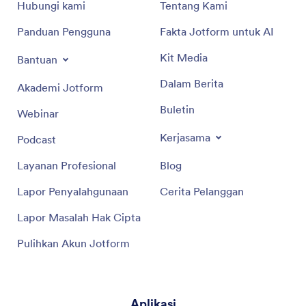
Hubungi kami
Tentang Kami
Panduan Pengguna
Fakta Jotform untuk AI
Kit Media
Bantuan
Dalam Berita
Akademi Jotform
Buletin
Webinar
Kerjasama
Podcast
Layanan Profesional
Blog
Lapor Penyalahgunaan
Cerita Pelanggan
Lapor Masalah Hak Cipta
Pulihkan Akun Jotform
Aplikasi