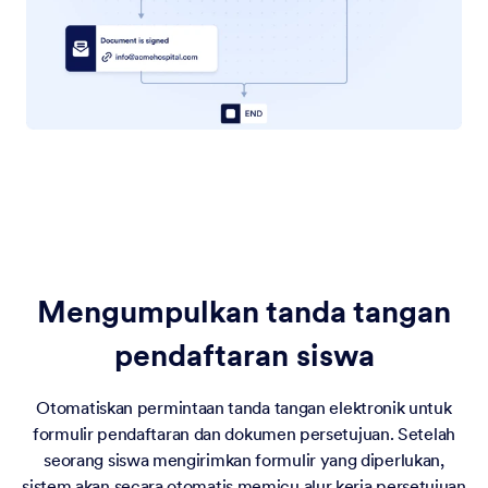
Mengumpulkan tanda tangan
pendaftaran siswa
Otomatiskan permintaan tanda tangan elektronik untuk
formulir pendaftaran dan dokumen persetujuan. Setelah
seorang siswa mengirimkan formulir yang diperlukan,
sistem akan secara otomatis memicu alur kerja persetujuan