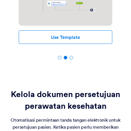
Use Template
Kelola dokumen persetujuan
perawatan kesehatan
Otomatisasi permintaan tanda tangan elektronik untuk
persetujuan pasien. Ketika pasien perlu memberikan