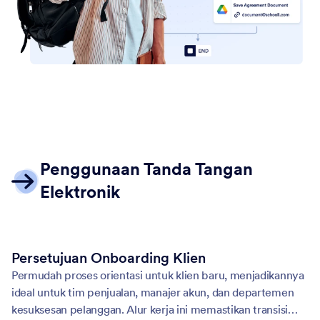
Penggunaan Tanda Tangan
Elektronik
Persetujuan Onboarding Klien
Permudah proses orientasi untuk klien baru, menjadikannya
ideal untuk tim penjualan, manajer akun, dan departemen
kesuksesan pelanggan. Alur kerja ini memastikan transisi