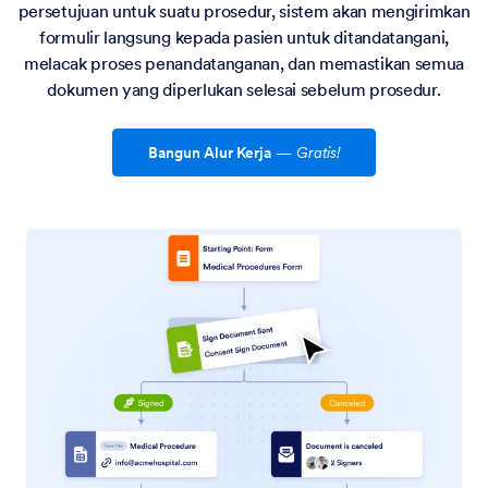
persetujuan untuk suatu prosedur, sistem akan mengirimkan
formulir langsung kepada pasien untuk ditandatangani,
melacak proses penandatanganan, dan memastikan semua
dokumen yang diperlukan selesai sebelum prosedur.
Bangun Alur Kerja
—
Gratis!